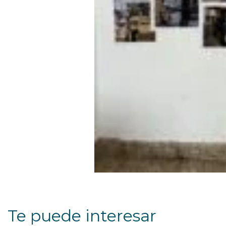
Te puede interesar