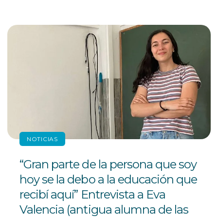
NOTICIAS
“Gran parte de la persona que soy
hoy se la debo a la educación que
recibí aquí” Entrevista a Eva
Valencia (antigua alumna de las