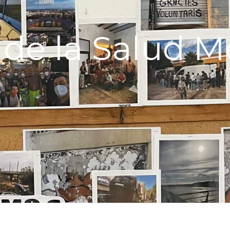
 de la Salud M