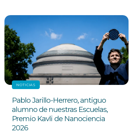
NOTICIAS
Pablo Jarillo-Herrero, antiguo
alumno de nuestras Escuelas,
Premio Kavli de Nanociencia
2026