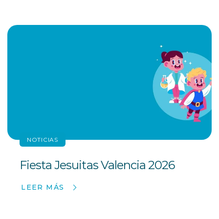
NOTICIAS
Fiesta Jesuitas Valencia 2026
LEER MÁS