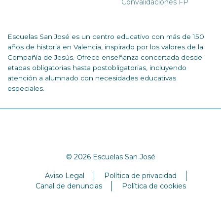
Convalidaciones FP
Escuelas San José es un centro educativo con más de 150
años de historia en Valencia, inspirado por los valores de la
Compañía de Jesús. Ofrece enseñanza concertada desde
etapas obligatorias hasta postobligatorias, incluyendo
atención a alumnado con necesidades educativas
especiales.
© 2026 Escuelas San José
Aviso Legal
Política de privacidad
Canal de denuncias
Política de cookies