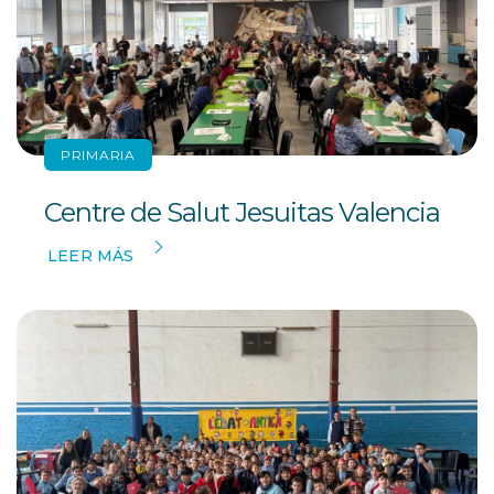
PRIMARIA
Centre de Salut Jesuitas Valencia
LEER MÁS