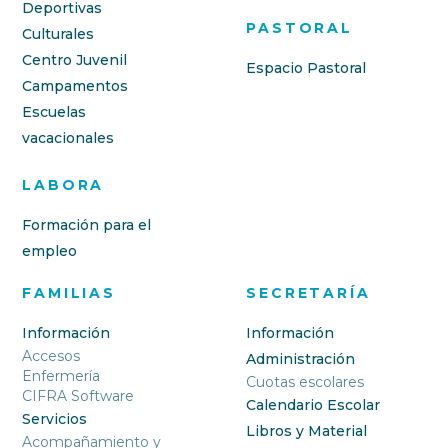
Deportivas
PASTORAL
Culturales
Centro Juvenil
Espacio Pastoral
Campamentos
Escuelas
vacacionales
LABORA
Formación para el
empleo
FAMILIAS
SECRETARÍA
Información
Información
Accesos
Administración
Enfermería
Cuotas escolares
CIFRA Software
Calendario Escolar
Servicios
Libros y Material
Acompañamiento y