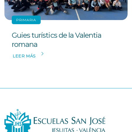
PRIMARIA
Guies turístics de la Valentia
romana
LEER MÁS