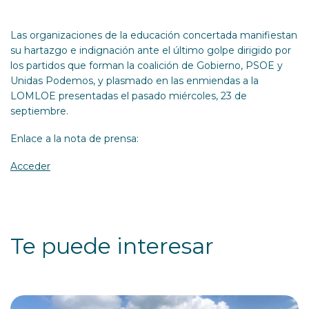
Las organizaciones de la educación concertada manifiestan
su hartazgo e indignación ante el último golpe dirigido por
los partidos que forman la coalición de Gobierno, PSOE y
Unidas Podemos, y plasmado en las enmiendas a la
LOMLOE presentadas el pasado miércoles, 23 de
septiembre.
Enlace a la nota de prensa:
Acceder
Te puede interesar