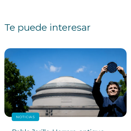
Te puede interesar
NOTICIAS