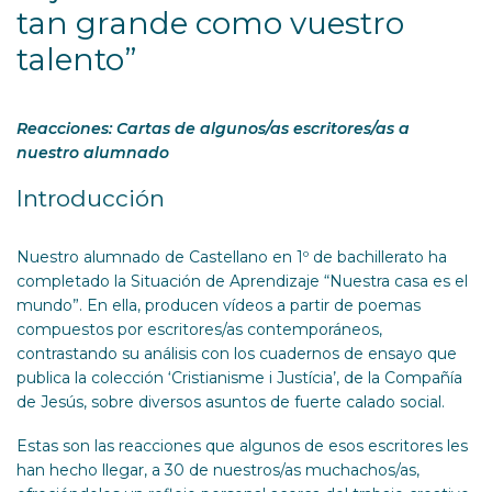
tan grande como vuestro
talento”
Reacciones: Cartas de algunos/as escritores/as a
nuestro alumnado
Introducción
Nuestro alumnado de Castellano en 1º de bachillerato ha
completado la Situación de Aprendizaje “Nuestra casa es el
mundo”. En ella, producen vídeos a partir de poemas
compuestos por escritores/as contemporáneos,
contrastando su análisis con los cuadernos de ensayo que
publica la colección ‘Cristianisme i Justícia’, de la Compañía
de Jesús, sobre diversos asuntos de fuerte calado social.
Estas son las reacciones que algunos de esos escritores les
han hecho llegar, a 30 de nuestros/as muchachos/as,