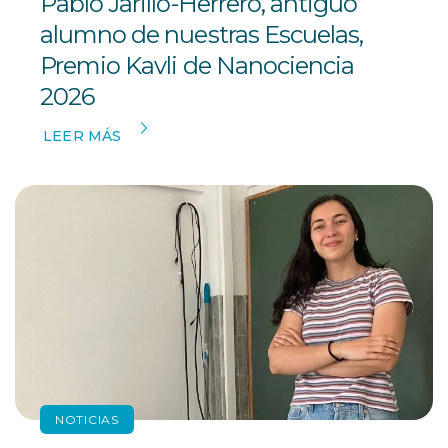
Pablo Jarillo-Herrero, antiguo
alumno de nuestras Escuelas,
Premio Kavli de Nanociencia
2026
LEER MÁS
NOTICIAS