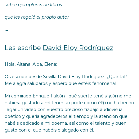
sobre ejemplares de libros
que les regaló el propio autor
→
Les escribe
David Eloy Rodríguez
Hola, Aitana, Alba, Elena:
Os escribe desde Sevilla David Eloy Rodríguez. ¿Qué tal?
Me alegra saludaros y espero que estéis fenomenal.
Mi admirado Enrique Falcón (¡qué suerte tenéis! ¡cómo me
hubiera gustado a mí tener un profe como él!) me ha hecho
llegar un vídeo con vuestro precioso trabajo audiovisual
poético y quería agradeceros el tiempo y la atención que
habéis dedicado a mi poema, así como el talento y buen
gusto con el que habéis dialogado con él.