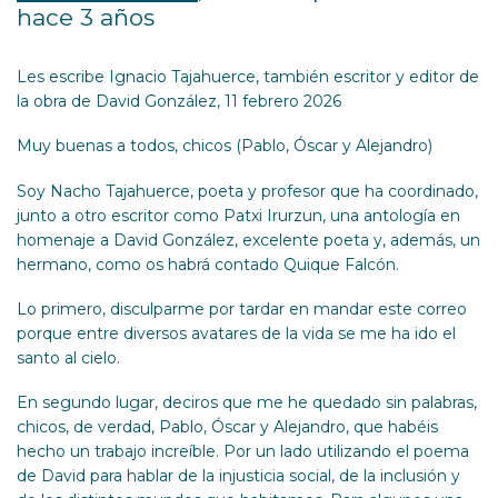
hace 3 años
Les escribe Ignacio Tajahuerce, también escritor y editor de
la obra de David González, 11 febrero 2026
Muy buenas a todos, chicos (Pablo, Óscar y Alejandro)
Soy Nacho Tajahuerce, poeta y profesor que ha coordinado,
junto a otro escritor como Patxi Irurzun, una antología en
homenaje a David González, excelente poeta y, además, un
hermano, como os habrá contado Quique Falcón.
Lo primero, disculparme por tardar en mandar este correo
porque entre diversos avatares de la vida se me ha ido el
santo al cielo.
En segundo lugar, deciros que me he quedado sin palabras,
chicos, de verdad, Pablo, Óscar y Alejandro, que habéis
hecho un trabajo increíble. Por un lado utilizando el poema
de David para hablar de la injusticia social, de la inclusión y