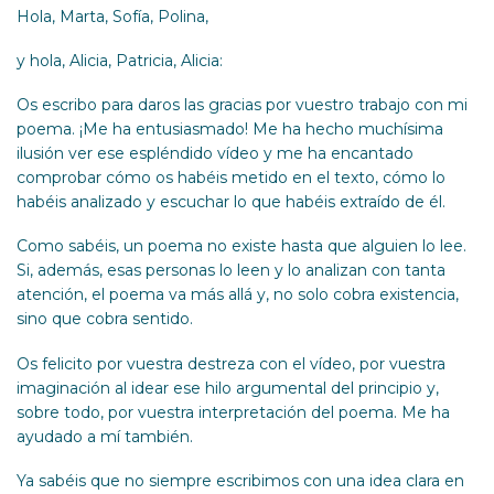
Hola, Marta, Sofía, Polina,
y hola, Alicia, Patricia, Alicia:
Os escribo para daros las gracias por vuestro trabajo con mi
poema. ¡Me ha entusiasmado! Me ha hecho muchísima
ilusión ver ese espléndido vídeo y me ha encantado
comprobar cómo os habéis metido en el texto, cómo lo
habéis analizado y escuchar lo que habéis extraído de él.
Como sabéis, un poema no existe hasta que alguien lo lee.
Si, además, esas personas lo leen y lo analizan con tanta
atención, el poema va más allá y, no solo cobra existencia,
sino que cobra sentido.
Os felicito por vuestra destreza con el vídeo, por vuestra
imaginación al idear ese hilo argumental del principio y,
sobre todo, por vuestra interpretación del poema. Me ha
ayudado a mí también.
Ya sabéis que no siempre escribimos con una idea clara en