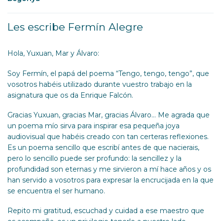
Les escribe Fermín Alegre
Hola, Yuxuan, Mar y Álvaro:
Soy Fermín, el papá del poema “Tengo, tengo, tengo”, que
vosotros habéis utilizado durante vuestro trabajo en la
asignatura que os da Enrique Falcón.
Gracias Yuxuan, gracias Mar, gracias Álvaro… Me agrada que
un poema mío sirva para inspirar esa pequeña joya
audiovisual que habéis creado con tan certeras reflexiones.
Es un poema sencillo que escribí antes de que nacierais,
pero lo sencillo puede ser profundo: la sencillez y la
profundidad son eternas y me sirvieron a mí hace años y os
han servido a vosotros para expresar la encrucijada en la que
se encuentra el ser humano.
Repito mi gratitud, escuchad y cuidad a ese maestro que