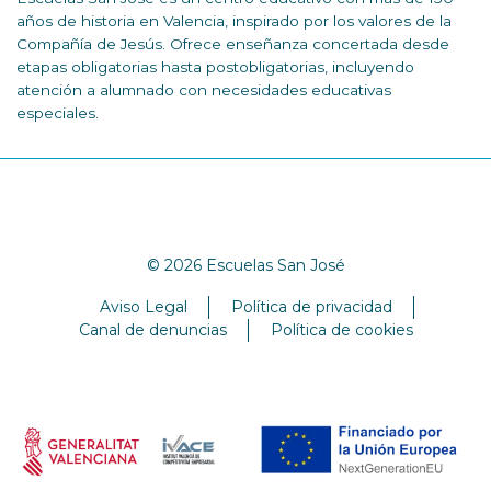
años de historia en Valencia, inspirado por los valores de la
Compañía de Jesús. Ofrece enseñanza concertada desde
etapas obligatorias hasta postobligatorias, incluyendo
atención a alumnado con necesidades educativas
especiales.
© 2026 Escuelas San José
Aviso Legal
Política de privacidad
Canal de denuncias
Política de cookies