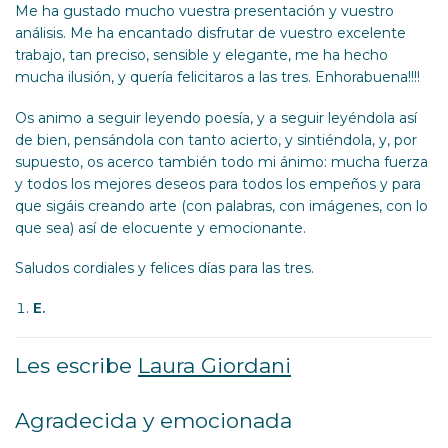
Me ha gustado mucho vuestra presentación y vuestro
análisis. Me ha encantado disfrutar de vuestro excelente
trabajo, tan preciso, sensible y elegante, me ha hecho
mucha ilusión, y quería felicitaros a las tres. Enhorabuena!!!!
Os animo a seguir leyendo poesía, y a seguir leyéndola así
de bien, pensándola con tanto acierto, y sintiéndola, y, por
supuesto, os acerco también todo mi ánimo: mucha fuerza
y todos los mejores deseos para todos los empeños y para
que sigáis creando arte (con palabras, con imágenes, con lo
que sea) así de elocuente y emocionante.
Saludos cordiales y felices días para las tres.
E.
Les escribe
Laura Giordani
Agradecida y emocionada