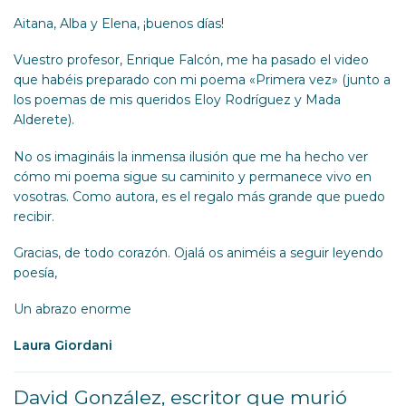
Aitana, Alba y Elena, ¡buenos días!
Vuestro profesor, Enrique Falcón, me ha pasado el video
que habéis preparado con mi poema «Primera vez» (junto a
los poemas de mis queridos Eloy Rodríguez y Mada
Alderete).
No os imagináis la inmensa ilusión que me ha hecho ver
cómo mi poema sigue su caminito y permanece vivo en
vosotras. Como autora, es el regalo más grande que puedo
recibir.
Gracias, de todo corazón. Ojalá os animéis a seguir leyendo
poesía,
Un abrazo enorme
Laura Giordani
David González
, escritor que murió