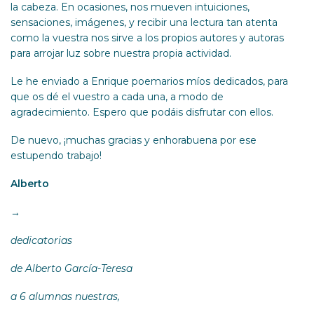
la cabeza. En ocasiones, nos mueven intuiciones,
sensaciones, imágenes, y recibir una lectura tan atenta
como la vuestra nos sirve a los propios autores y autoras
para arrojar luz sobre nuestra propia actividad.
Le he enviado a Enrique poemarios míos dedicados, para
que os dé el vuestro a cada una, a modo de
agradecimiento. Espero que podáis disfrutar con ellos.
De nuevo, ¡muchas gracias y enhorabuena por ese
estupendo trabajo!
Alberto
→
dedicatorias
de Alberto García-Teresa
a 6 alumnas nuestras,