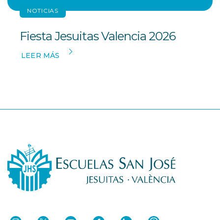
NOTICIAS
Fiesta Jesuitas Valencia 2026
LEER MÁS