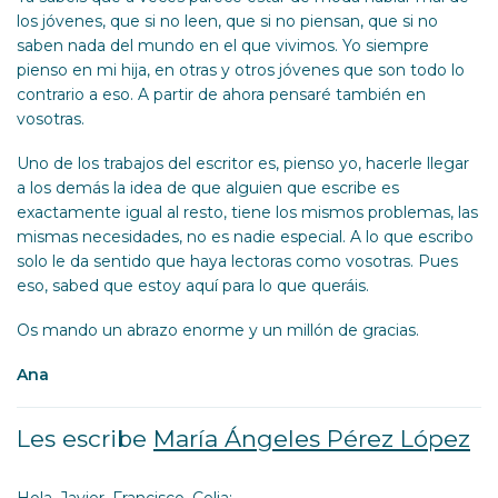
los jóvenes, que si no leen, que si no piensan, que si no
saben nada del mundo en el que vivimos. Yo siempre
pienso en mi hija, en otras y otros jóvenes que son todo lo
contrario a eso. A partir de ahora pensaré también en
vosotras.
Uno de los trabajos del escritor es, pienso yo, hacerle llegar
a los demás la idea de que alguien que escribe es
exactamente igual al resto, tiene los mismos problemas, las
mismas necesidades, no es nadie especial. A lo que escribo
solo le da sentido que haya lectoras como vosotras. Pues
eso, sabed que estoy aquí para lo que queráis.
Os mando un abrazo enorme y un millón de gracias.
Ana
Les escribe
María Ángeles Pérez López