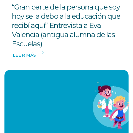
“Gran parte de la persona que soy
hoy se la debo a la educación que
recibí aquí” Entrevista a Eva
Valencia (antigua alumna de las
Escuelas)
LEER MÁS