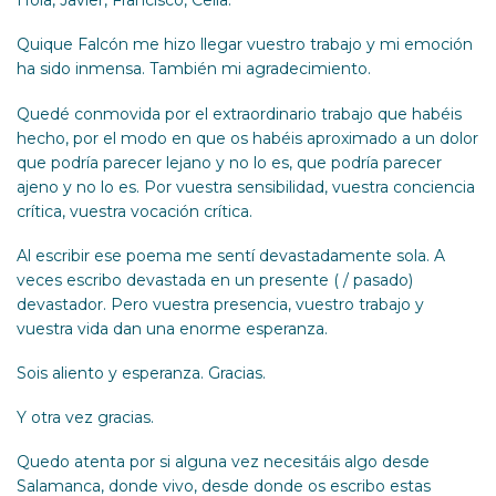
Hola, Javier, Francisco, Celia:
Quique Falcón me hizo llegar vuestro trabajo y mi emoción
ha sido inmensa. También mi agradecimiento.
Quedé conmovida por el extraordinario trabajo que habéis
hecho, por el modo en que os habéis aproximado a un dolor
que podría parecer lejano y no lo es, que podría parecer
ajeno y no lo es. Por vuestra sensibilidad, vuestra conciencia
crítica, vuestra vocación crítica.
Al escribir ese poema me sentí devastadamente sola. A
veces escribo devastada en un presente ( / pasado)
devastador. Pero vuestra presencia, vuestro trabajo y
vuestra vida dan una enorme esperanza.
Sois aliento y esperanza. Gracias.
Y otra vez gracias.
Quedo atenta por si alguna vez necesitáis algo desde
Salamanca, donde vivo, desde donde os escribo estas