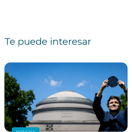
Te puede interesar
NOTICIAS