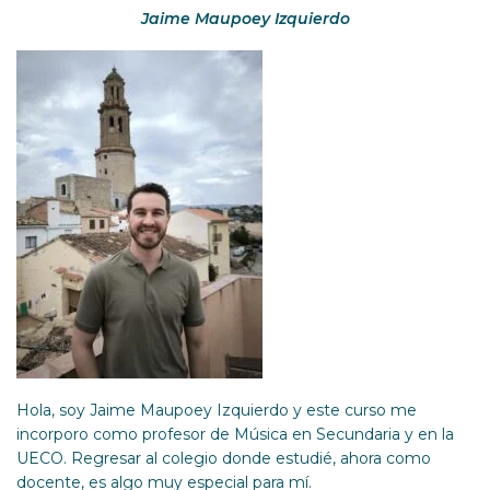
Jaime Maupoey Izquierdo
Hola, soy Jaime Maupoey Izquierdo y este curso me
incorporo como profesor de Música en Secundaria y en la
UECO. Regresar al colegio donde estudié, ahora como
docente, es algo muy especial para mí.