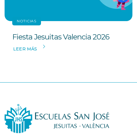
NOTICIAS
Fiesta Jesuitas Valencia 2026
LEER MÁS