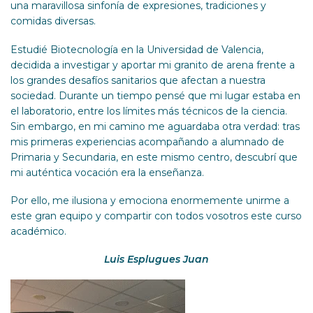
una maravillosa sinfonía de expresiones, tradiciones y
comidas diversas.
Estudié Biotecnología en la Universidad de Valencia,
decidida a investigar y aportar mi granito de arena frente a
los grandes desafíos sanitarios que afectan a nuestra
sociedad. Durante un tiempo pensé que mi lugar estaba en
el laboratorio, entre los límites más técnicos de la ciencia.
Sin embargo, en mi camino me aguardaba otra verdad: tras
mis primeras experiencias acompañando a alumnado de
Primaria y Secundaria, en este mismo centro, descubrí que
mi auténtica vocación era la enseñanza.
Por ello, me ilusiona y emociona enormemente unirme a
este gran equipo y compartir con todos vosotros este curso
académico.
Luis Esplugues Juan