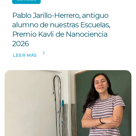
Pablo Jarillo-Herrero, antiguo
alumno de nuestras Escuelas,
Premio Kavli de Nanociencia
2026
LEER MÁS