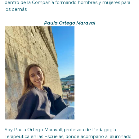
dentro de la Compañía formando hombres y mujeres para
los demás.
Paula Ortego Maraval
Soy Paula Ortego Maravall, profesora de Pedagogía
Terapéutica en las Escuelas, donde acompaño al alumnado