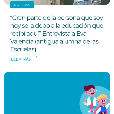
NOTICIAS
“Gran parte de la persona que soy
hoy se la debo a la educación que
recibí aquí” Entrevista a Eva
Valencia (antigua alumna de las
Escuelas)
LEER MÁS