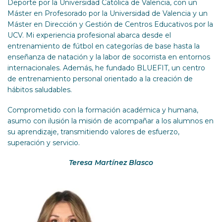
Deporte por la Universidad Católica de Valencia, con un
Máster en Profesorado por la Universidad de Valencia y un
Máster en Dirección y Gestión de Centros Educativos por la
UCV. Mi experiencia profesional abarca desde el
entrenamiento de fútbol en categorías de base hasta la
enseñanza de natación y la labor de socorrista en entornos
internacionales. Además, he fundado BLUEFIT, un centro
de entrenamiento personal orientado a la creación de
hábitos saludables.
Comprometido con la formación académica y humana,
asumo con ilusión la misión de acompañar a los alumnos en
su aprendizaje, transmitiendo valores de esfuerzo,
superación y servicio.
Teresa Martínez
Blasco