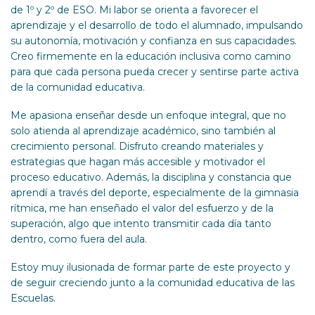
de 1º y 2º de ESO. Mi labor se orienta a favorecer el
aprendizaje y el desarrollo de todo el alumnado, impulsando
su autonomía, motivación y confianza en sus capacidades.
Creo firmemente en la educación inclusiva como camino
para que cada persona pueda crecer y sentirse parte activa
de la comunidad educativa.
Me apasiona enseñar desde un enfoque integral, que no
solo atienda al aprendizaje académico, sino también al
crecimiento personal. Disfruto creando materiales y
estrategias que hagan más accesible y motivador el
proceso educativo. Además, la disciplina y constancia que
aprendí a través del deporte, especialmente de la gimnasia
rítmica, me han enseñado el valor del esfuerzo y de la
superación, algo que intento transmitir cada día tanto
dentro, como fuera del aula.
Estoy muy ilusionada de formar parte de este proyecto y
de seguir creciendo junto a la comunidad educativa de las
Escuelas.