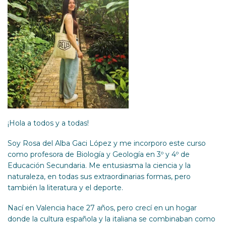
¡Hola a todos y a todas!
Soy Rosa del Alba Gaci López y me incorporo este curso
como profesora de Biología y Geología en 3º y 4º de
Educación Secundaria. Me entusiasma la ciencia y la
naturaleza, en todas sus extraordinarias formas, pero
también la literatura y el deporte.
Nací en Valencia hace 27 años, pero crecí en un hogar
donde la cultura española y la italiana se combinaban como