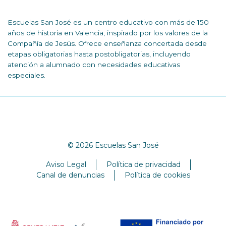
Escuelas San José es un centro educativo con más de 150
años de historia en Valencia, inspirado por los valores de la
Compañía de Jesús. Ofrece enseñanza concertada desde
etapas obligatorias hasta postobligatorias, incluyendo
atención a alumnado con necesidades educativas
especiales.
© 2026 Escuelas San José
Aviso Legal
Política de privacidad
Canal de denuncias
Política de cookies