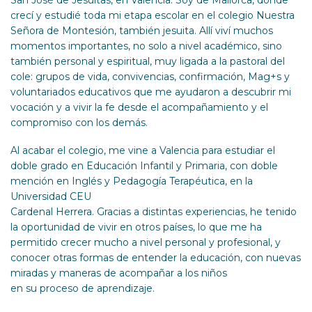
crecí y estudié toda mi etapa escolar en el colegio Nuestra
Señora de Montesión, también jesuita. Allí viví muchos
momentos importantes, no solo a nivel académico, sino
también personal y espiritual, muy ligada a la pastoral del
cole: grupos de vida, convivencias, confirmación, Mag+s y
voluntariados educativos que me ayudaron a descubrir mi
vocación y a vivir la fe desde el acompañamiento y el
compromiso con los demás.
Al acabar el colegio, me vine a Valencia para estudiar el
doble grado en Educación Infantil y Primaria, con doble
mención en Inglés y Pedagogía Terapéutica, en la
Universidad CEU
Cardenal Herrera. Gracias a distintas experiencias, he tenido
la oportunidad de vivir en otros países, lo que me ha
permitido crecer mucho a nivel personal y profesional, y
conocer otras formas de entender la educación, con nuevas
miradas y maneras de acompañar a los niños
en su proceso de aprendizaje.