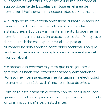
Mi nombre es Ricardo Boix y este curso me incorporo al
equipo docente de Escuelas San José en el área de
Formación Profesional, en la especialidad de Electricidad.
A lo largo de mi trayectoria profesional durante 25 años, he
trabajado en diferentes proyectos vinculados a las
instalaciones eléctricas y al mantenimiento, lo que me ha
permitido adquirir una visión práctica del sector. Mi objetivo
ahora es trasladar esa experiencia al aula para que el
alumnado no solo aprenda contenidos técnicos, sino que
también entienda cómo se aplican en la vida real y en el
mundo laboral.
Me apasiona la enseñanza y creo que la mejor forma de
aprender es haciendo, experimentando y compartiendo.
Por eso me interesa especialmente trabajar la electricidad
de una manera práctica, dinámica e incluso divertida.
Comienzo esta etapa en el centro con mucha ilusión, con
ganas de aportar mi granito de arena y de seguir creciendo
junto a mis compañeros y estudiantes.