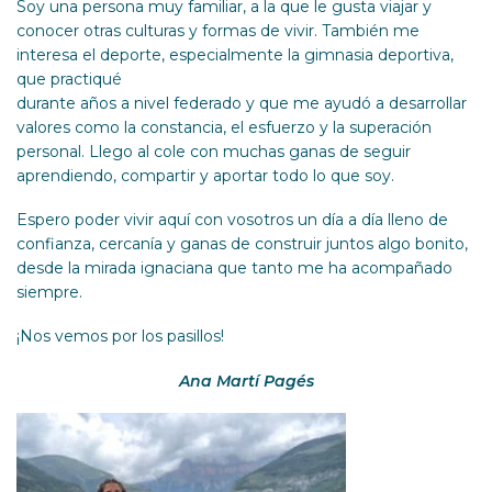
Soy una persona muy familiar, a la que le gusta viajar y
conocer otras culturas y formas de vivir. También me
interesa el deporte, especialmente la gimnasia deportiva,
que practiqué
durante años a nivel federado y que me ayudó a desarrollar
valores como la constancia, el esfuerzo y la superación
personal. Llego al cole con muchas ganas de seguir
aprendiendo, compartir y aportar todo lo que soy.
Espero poder vivir aquí con vosotros un día a día lleno de
confianza, cercanía y ganas de construir juntos algo bonito,
desde la mirada ignaciana que tanto me ha acompañado
siempre.
¡Nos vemos por los pasillos!
Ana Martí Pagés