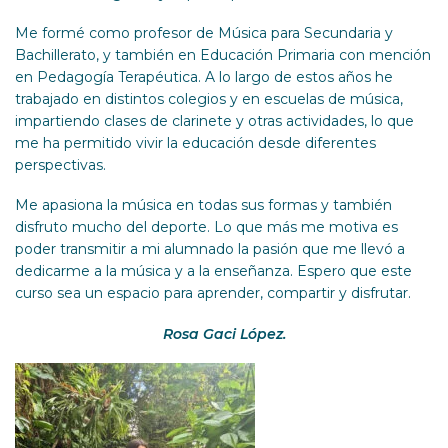
Me formé como profesor de Música para Secundaria y
Bachillerato, y también en Educación Primaria con mención
en Pedagogía Terapéutica. A lo largo de estos años he
trabajado en distintos colegios y en escuelas de música,
impartiendo clases de clarinete y otras actividades, lo que
me ha permitido vivir la educación desde diferentes
perspectivas.
Me apasiona la música en todas sus formas y también
disfruto mucho del deporte. Lo que más me motiva es
poder transmitir a mi alumnado la pasión que me llevó a
dedicarme a la música y a la enseñanza. Espero que este
curso sea un espacio para aprender, compartir y disfrutar.
Rosa Gaci López.