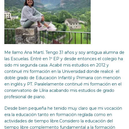
Me llamo Ana Martí. Tengo 31 años y soy antigua alumna de
las Escuelas. Entré en 1º EP y desde entonces el colegio ha
sido mi segunda casa. Acabé mis estudios en 2012 y
continué mi formación en la Universidad donde realicé el
doble grado de Educación Infantil y Primaria con mención
en inglés y PT. Paralelamente continué mi formación en el
conservatorio de Llíria acabando mis estudios de grado
profesional de piano.
Desde bien pequeña he tenido muy claro que mi vocación
era la educación tanto en formación reglada como en
actividades de tiempo libre.Considero la educación del
tiempo libre complemento fundamental a la formación