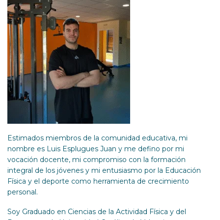
Estimados miembros de la comunidad educativa, mi
nombre es
Luis
Esplugues Juan y me defino por mi
vocación docente, mi compromiso con la formación
integral de los jóvenes y mi entusiasmo por la Educación
Física y el deporte como herramienta de crecimiento
personal.
Soy Graduado en Ciencias de la Actividad Física y del