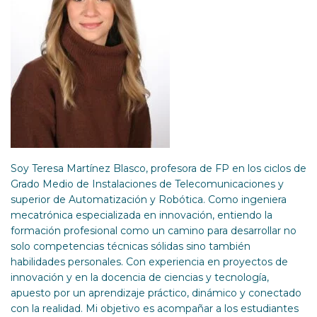
Soy Teresa Martínez Blasco, profesora de FP en los ciclos de
Grado Medio de Instalaciones de Telecomunicaciones y
superior de Automatización y Robótica. Como ingeniera
mecatrónica especializada en innovación, entiendo la
formación profesional como un camino para desarrollar no
solo competencias técnicas sólidas sino también
habilidades personales. Con experiencia en proyectos de
innovación y en la docencia de ciencias y tecnología,
apuesto por un aprendizaje práctico, dinámico y conectado
con la realidad. Mi objetivo es acompañar a los estudiantes