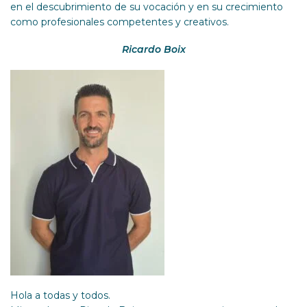
en el descubrimiento de su vocación y en su crecimiento
como profesionales competentes y creativos.
Ricardo Boix
Hola a todas y todos.