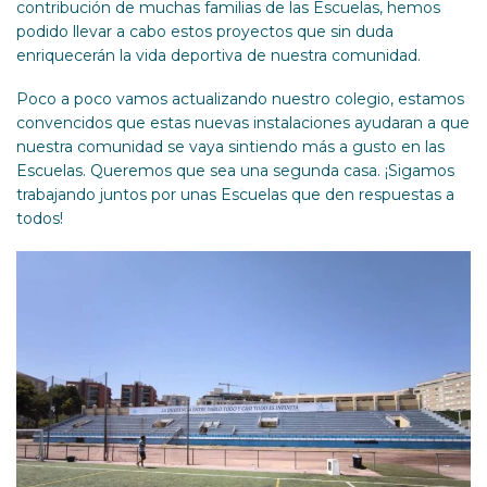
contribución de muchas familias de las Escuelas, hemos
podido llevar a cabo estos proyectos que sin duda
enriquecerán la vida deportiva de nuestra comunidad.
Poco a poco vamos actualizando nuestro colegio, estamos
convencidos que estas nuevas instalaciones ayudaran a que
nuestra comunidad se vaya sintiendo más a gusto en las
Escuelas. Queremos que sea una segunda casa. ¡Sigamos
trabajando juntos por unas Escuelas que den respuestas a
todos!