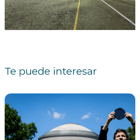
Te puede interesar