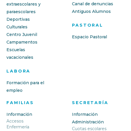
Canal de denuncias
extraescolares y
Antiguos Alumnos
paraescolares
Deportivas
PASTORAL
Culturales
Centro Juvenil
Espacio Pastoral
Campamentos
Escuelas
vacacionales
LABORA
Formación para el
empleo
FAMILIAS
SECRETARÍA
Información
Información
Accesos
Administración
Enfermería
Cuotas escolares