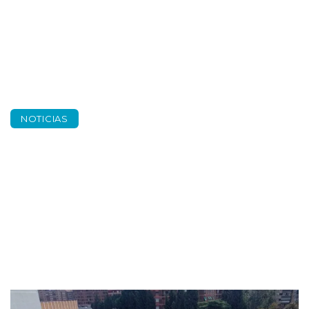
NOTICIAS
Obras verano 2024