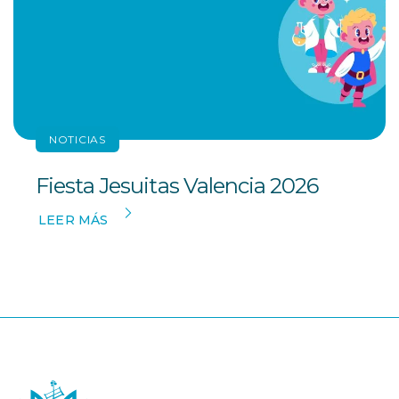
NOTICIAS
Fiesta Jesuitas Valencia 2026
LEER MÁS