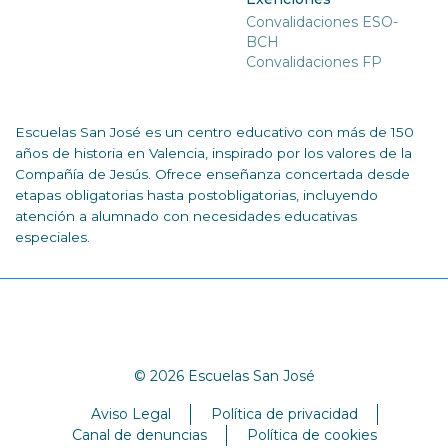
Convalidaciones ESO-
BCH
Convalidaciones FP
Escuelas San José es un centro educativo con más de 150
años de historia en Valencia, inspirado por los valores de la
Compañía de Jesús. Ofrece enseñanza concertada desde
etapas obligatorias hasta postobligatorias, incluyendo
atención a alumnado con necesidades educativas
especiales.
© 2026 Escuelas San José
Aviso Legal
Política de privacidad
Canal de denuncias
Política de cookies