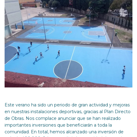
Este verano ha sido un periodo de gran actividad y mejoras
en nuestras instalaciones deportivas, gracias al Plan Directo
de Obras. Nos complace anunciar que se han realizado
importantes inversiones que beneficiarán a toda la
comunidad. En total, hemos alcanzado una inversión de