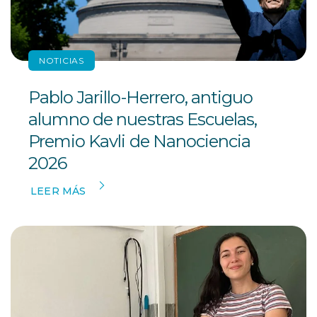
NOTICIAS
Pablo Jarillo-Herrero, antiguo
alumno de nuestras Escuelas,
Premio Kavli de Nanociencia
2026
LEER MÁS