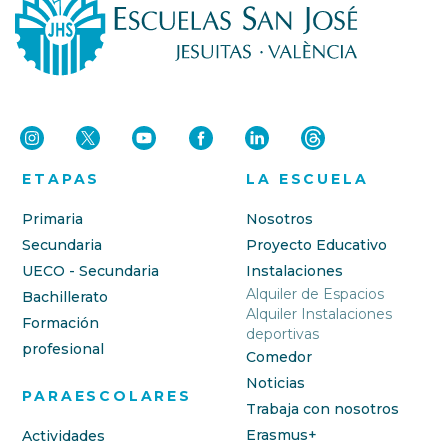
ETAPAS
LA ESCUELA
Primaria
Nosotros
Secundaria
Proyecto Educativo
UECO - Secundaria
Instalaciones
Alquiler de Espacios
Bachillerato
Alquiler Instalaciones
Formación
deportivas
profesional
Comedor
Noticias
PARAESCOLARES
Trabaja con nosotros
Erasmus+
Actividades