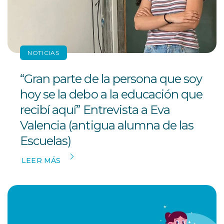
NOTICIAS
“Gran parte de la persona que soy
hoy se la debo a la educación que
recibí aquí” Entrevista a Eva
Valencia (antigua alumna de las
Escuelas)
LEER MÁS