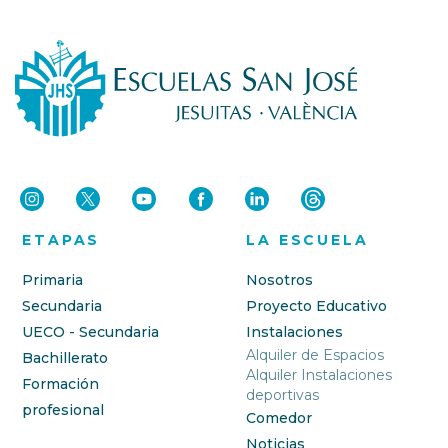
ETAPAS
LA ESCUELA
Primaria
Nosotros
Secundaria
Proyecto Educativo
UECO - Secundaria
Instalaciones
Alquiler de Espacios
Bachillerato
Alquiler Instalaciones
Formación
deportivas
profesional
Comedor
Noticias