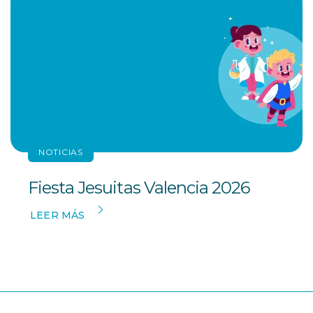
NOTICIAS
Fiesta Jesuitas Valencia 2026
LEER MÁS