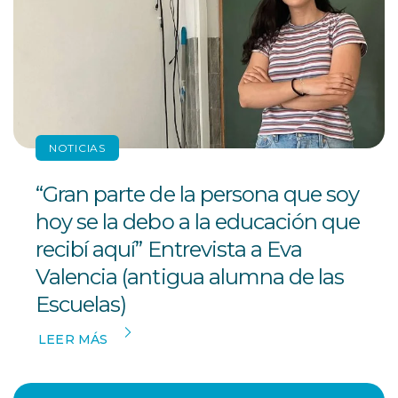
NOTICIAS
“Gran parte de la persona que soy
hoy se la debo a la educación que
recibí aquí” Entrevista a Eva
Valencia (antigua alumna de las
Escuelas)
LEER MÁS