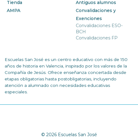
Tienda
Antiguos alumnos
AMPA
Convalidaciones y
Exenciones
Convalidaciones ESO-
BCH
Convalidaciones FP
Escuelas San José es un centro educativo con más de 150
años de historia en Valencia, inspirado por los valores de la
Compañía de Jesús. Ofrece enseñanza concertada desde
etapas obligatorias hasta postobligatorias, incluyendo
atención a alumnado con necesidades educativas
especiales.
© 2026 Escuelas San José