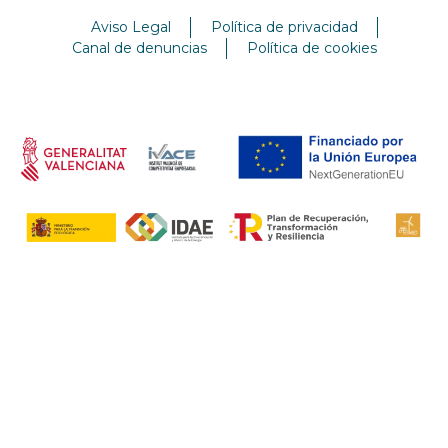
Aviso Legal
Política de privacidad
Canal de denuncias
Política de cookies