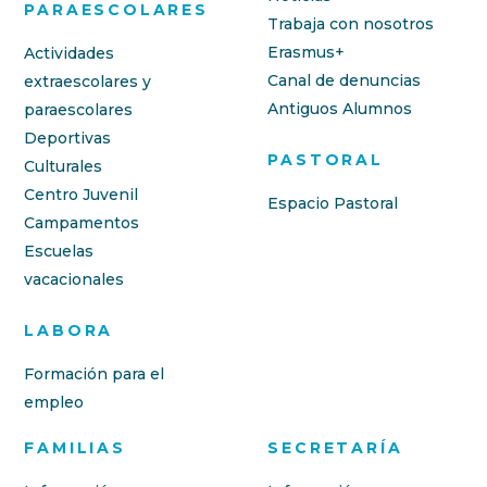
PARAESCOLARES
Trabaja con nosotros
Erasmus+
Actividades
Canal de denuncias
extraescolares y
Antiguos Alumnos
paraescolares
Deportivas
PASTORAL
Culturales
Centro Juvenil
Espacio Pastoral
Campamentos
Escuelas
vacacionales
LABORA
Formación para el
empleo
FAMILIAS
SECRETARÍA