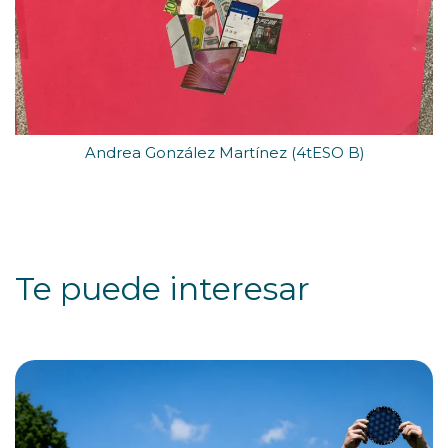
Andrea González Martínez (4tESO B)
Te puede interesar