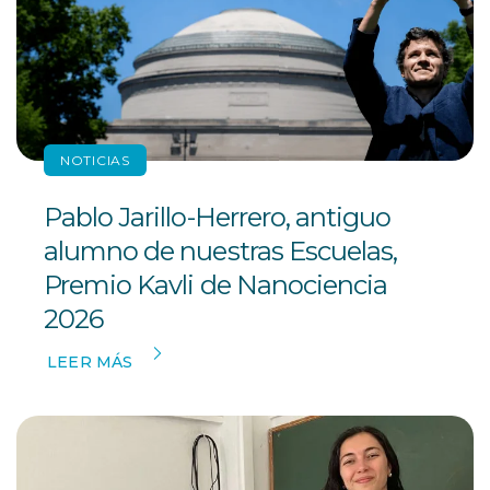
NOTICIAS
Pablo Jarillo-Herrero, antiguo
alumno de nuestras Escuelas,
Premio Kavli de Nanociencia
2026
LEER MÁS