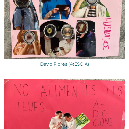
David Flores (4tESO A)