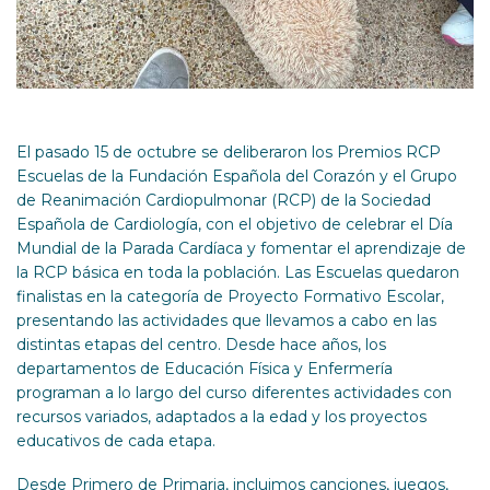
El pasado 15 de octubre se deliberaron los Premios RCP
Escuelas de la Fundación Española del Corazón y el Grupo
de Reanimación Cardiopulmonar (RCP) de la Sociedad
Española de Cardiología, con el objetivo de celebrar el Día
Mundial de la Parada Cardíaca y fomentar el aprendizaje de
la RCP básica en toda la población. Las Escuelas quedaron
finalistas en la categoría de Proyecto Formativo Escolar,
presentando las actividades que llevamos a cabo en las
distintas etapas del centro. Desde hace años, los
departamentos de Educación Física y Enfermería
programan a lo largo del curso diferentes actividades con
recursos variados, adaptados a la edad y los proyectos
educativos de cada etapa.
Desde Primero de Primaria, incluimos canciones, juegos,