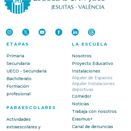
ETAPAS
LA ESCUELA
Primaria
Nosotros
Secundaria
Proyecto Educativo
UECO - Secundaria
Instalaciones
Alquiler de Espacios
Bachillerato
Alquiler Instalaciones
Formación
deportivas
profesional
Comedor
Noticias
PARAESCOLARES
Trabaja con nosotros
Erasmus+
Actividades
Canal de denuncias
extraescolares y