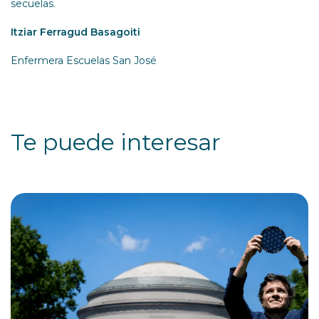
secuelas.
Itziar Ferragud Basagoiti
Enfermera Escuelas San José
Te puede interesar