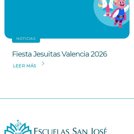
NOTICIAS
Fiesta Jesuitas Valencia 2026
LEER MÁS