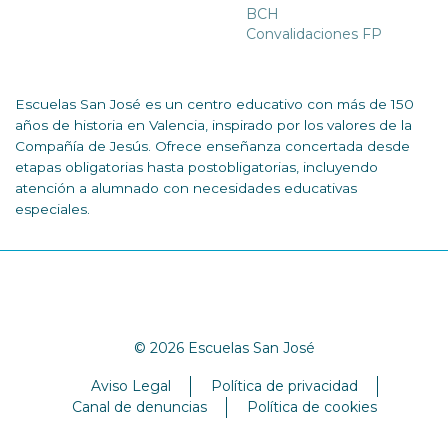
BCH
Convalidaciones FP
Escuelas San José es un centro educativo con más de 150
años de historia en Valencia, inspirado por los valores de la
Compañía de Jesús. Ofrece enseñanza concertada desde
etapas obligatorias hasta postobligatorias, incluyendo
atención a alumnado con necesidades educativas
especiales.
© 2026 Escuelas San José
Aviso Legal
Política de privacidad
Canal de denuncias
Política de cookies