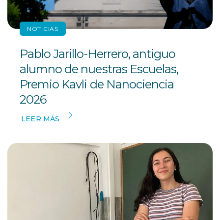
NOTICIAS
Pablo Jarillo-Herrero, antiguo
alumno de nuestras Escuelas,
Premio Kavli de Nanociencia
2026
LEER MÁS