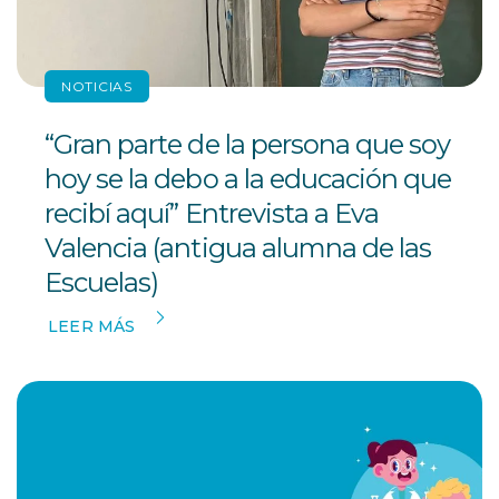
NOTICIAS
“Gran parte de la persona que soy
hoy se la debo a la educación que
recibí aquí” Entrevista a Eva
Valencia (antigua alumna de las
Escuelas)
LEER MÁS