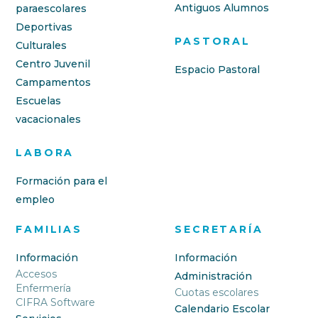
Antiguos Alumnos
paraescolares
Deportivas
PASTORAL
Culturales
Centro Juvenil
Espacio Pastoral
Campamentos
Escuelas
vacacionales
LABORA
Formación para el
empleo
FAMILIAS
SECRETARÍA
Información
Información
Accesos
Administración
Enfermería
Cuotas escolares
CIFRA Software
Calendario Escolar