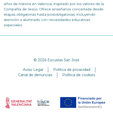
años de historia en Valencia, inspirado por los valores de la
Compañía de Jesús. Ofrece enseñanza concertada desde
etapas obligatorias hasta postobligatorias, incluyendo
atención a alumnado con necesidades educativas
especiales.
© 2026 Escuelas San José
Aviso Legal
Política de privacidad
Canal de denuncias
Política de cookies