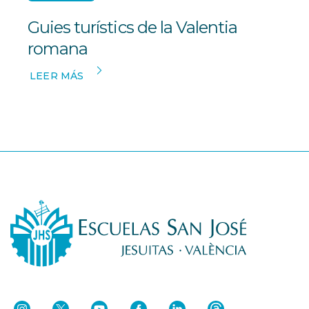
Guies turístics de la Valentia
romana
LEER MÁS