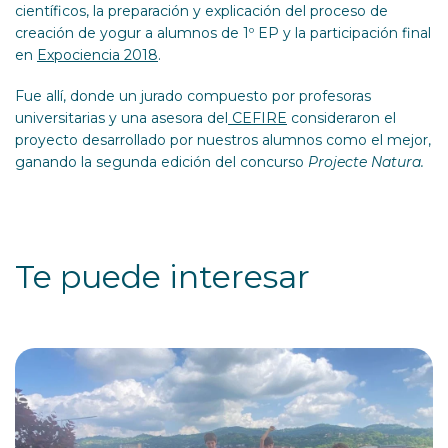
científicos, la preparación y explicación del proceso de
creación de yogur a alumnos de 1º EP y la participación final
en
Expociencia 2018
.
Fue allí, donde un jurado compuesto por profesoras
universitarias y una asesora del
CEFIRE
consideraron el
proyecto desarrollado por nuestros alumnos como el mejor,
ganando la segunda edición del concurso
Projecte Natura.
Te puede interesar