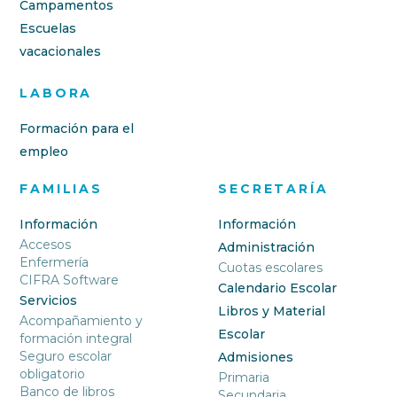
Campamentos
Escuelas
vacacionales
LABORA
Formación para el
empleo
FAMILIAS
SECRETARÍA
Información
Información
Accesos
Administración
Enfermería
Cuotas escolares
CIFRA Software
Calendario Escolar
Servicios
Libros y Material
Acompañamiento y
Escolar
formación integral
Seguro escolar
Admisiones
obligatorio
Primaria
Banco de libros
Secundaria