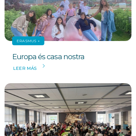
ERASMUS +
Europa és casa nostra
LEER MÁS