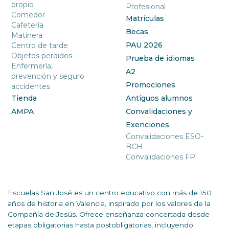
propio
Profesional
Comedor
Matrículas
Cafetería
Becas
Matinera
PAU 2026
Centro de tarde
Objetos perdidos
Prueba de idiomas
Enfermería,
A2
prevención y seguro
Promociones
accidentes
Tienda
Antiguos alumnos
AMPA
Convalidaciones y
Exenciones
Convalidaciones ESO-
BCH
Convalidaciones FP
Escuelas San José es un centro educativo con más de 150
años de historia en Valencia, inspirado por los valores de la
Compañía de Jesús. Ofrece enseñanza concertada desde
etapas obligatorias hasta postobligatorias, incluyendo