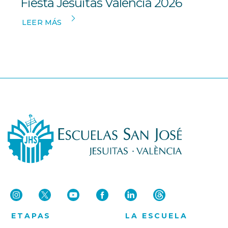
Fiesta Jesuitas Valencia 2026
LEER MÁS
ETAPAS
LA ESCUELA