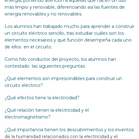
energía, poniendo atención a aquellas que hacen un uso
más limpio y renovable, diferenciando así las fuentes de
energía renovables y no renovables.
Los alumnos han trabajado mucho para aprender a construir
un circuito eléctrico sencillo, tras estudiar cuáles son los
elementos necesarios y qué función desempeña cada uno
de ellos en el circuito.
Como hilo conductor del proyecto, los alumnos han
contestado las siguientes preguntas:
¿Qué elementos son imprescindibles para construir un
circuito eléctrico?
¿Qué efectos tiene la electricidad?
¿Qué relación tienen la electricidad y el
electromagnetismo?
¿Qué importancia tienen los descubrimientos y los inventos
de la humanidad relacionados con la electricidad y el