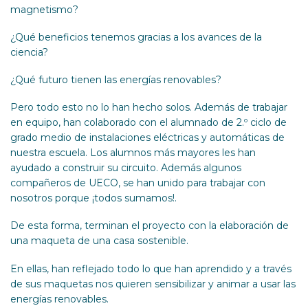
magnetismo?
¿Qué beneficios tenemos gracias a los avances de la
ciencia?
¿Qué futuro tienen las energías renovables?
Pero todo esto no lo han hecho solos. Además de trabajar
en equipo, han colaborado con el alumnado de 2.º ciclo de
grado medio de instalaciones eléctricas y automáticas de
nuestra escuela. Los alumnos más mayores les han
ayudado a construir su circuito. Además algunos
compañeros de UECO, se han unido para trabajar con
nosotros porque ¡todos sumamos!.
De esta forma, terminan el proyecto con la elaboración de
una maqueta de una casa sostenible.
En ellas, han reflejado todo lo que han aprendido y a través
de sus maquetas nos quieren sensibilizar y animar a usar las
energías renovables.