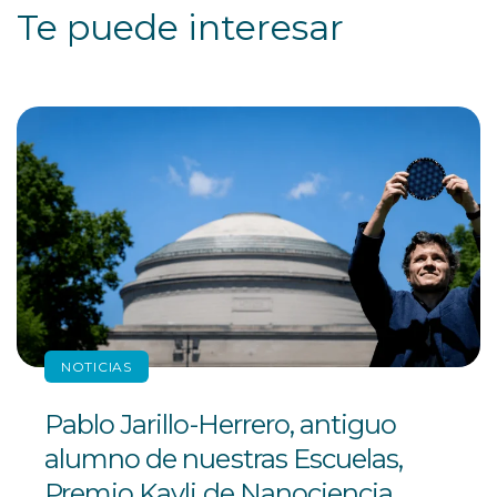
Te puede interesar
NOTICIAS
Pablo Jarillo-Herrero, antiguo
alumno de nuestras Escuelas,
Premio Kavli de Nanociencia