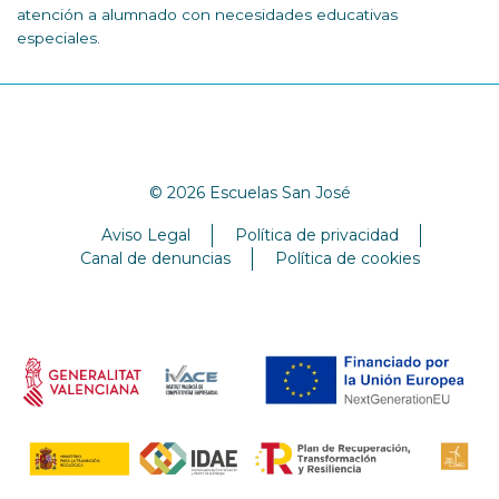
atención a alumnado con necesidades educativas
especiales.
© 2026 Escuelas San José
Aviso Legal
Política de privacidad
Canal de denuncias
Política de cookies