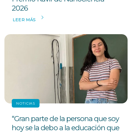
2026
LEER MÁS
NOTICIAS
“Gran parte de la persona que soy
hoy se la debo a la educación que