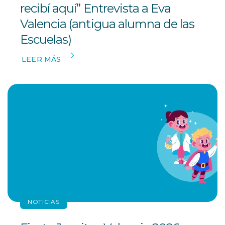
recibí aquí” Entrevista a Eva
Valencia (antigua alumna de las
Escuelas)
LEER MÁS
NOTICIAS