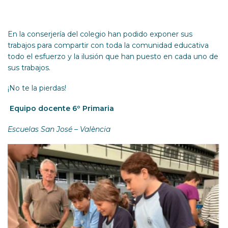
En la conserjería del colegio han podido exponer sus
trabajos para compartir con toda la comunidad educativa
todo el esfuerzo y la ilusión que han puesto en cada uno de
sus trabajos.
¡No te la pierdas!
Equipo docente 6º Primaria
Escuelas San José – València