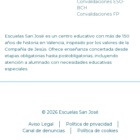
Convalidaciones ESO-
BCH
Convalidaciones FP
Escuelas San José es un centro educativo con más de 150
años de historia en Valencia, inspirado por los valores de la
Compañía de Jesús. Ofrece enseñanza concertada desde
etapas obligatorias hasta postobligatorias, incluyendo
atención a alumnado con necesidades educativas
especiales.
© 2026 Escuelas San José
Aviso Legal
Política de privacidad
Canal de denuncias
Política de cookies