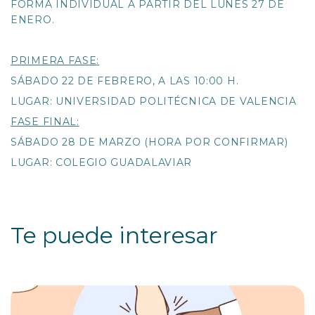
FORMA INDIVIDUAL A PARTIR DEL LUNES 27 DE
ENERO.
PRIMERA FASE
:
SÁBADO 22 DE FEBRERO, A LAS 10:00 H.
LUGAR: UNIVERSIDAD POLITÉCNICA DE VALENCIA
FASE FINAL:
SÁBADO 28 DE MARZO (HORA POR CONFIRMAR)
LUGAR: COLEGIO GUADALAVIAR
Te puede interesar