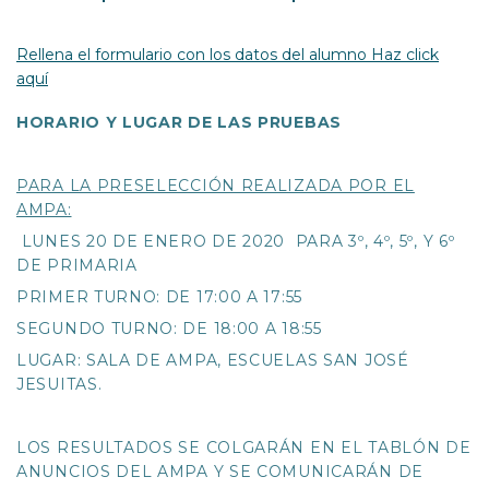
Rellena el formulario con los datos del alumno Haz click
aquí
HORARIO Y LUGAR DE LAS PRUEBAS
PARA LA PRESELECCIÓN REALIZADA POR EL
AMPA:
LUNES 20 DE ENERO DE 2020 PARA 3º, 4º, 5º, Y 6º
DE PRIMARIA
PRIMER TURNO: DE 17:00 A 17:55
SEGUNDO TURNO: DE 18:00 A 18:55
LUGAR: SALA DE AMPA, ESCUELAS SAN JOSÉ
JESUITAS.
LOS RESULTADOS SE COLGARÁN EN EL TABLÓN DE
ANUNCIOS DEL AMPA Y SE COMUNICARÁN DE