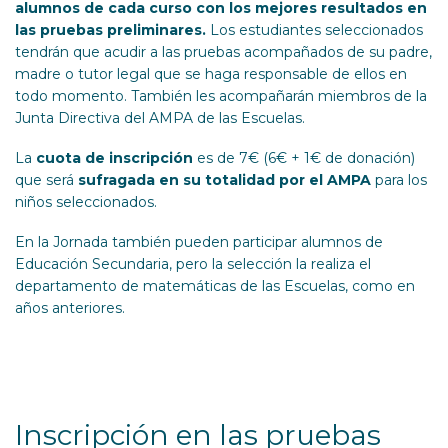
alumnos de cada curso con los mejores resultados en
las pruebas preliminares.
Los estudiantes seleccionados
tendrán que acudir a las pruebas acompañados de su padre,
madre o tutor legal que se haga responsable de ellos en
todo momento. También les acompañarán miembros de la
Junta Directiva del AMPA de las Escuelas.
La
cuota de inscripción
es de 7€ (6€ + 1€ de donación)
que será
sufragada en su totalidad por el AMPA
para los
niños seleccionados.
En la Jornada también pueden participar alumnos de
Educación Secundaria, pero la selección la realiza el
departamento de matemáticas de las Escuelas, como en
años anteriores.
Inscripción en las pruebas