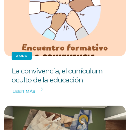
AMPA
La convivencia, el currículum
oculto de la educación
LEER MÁS