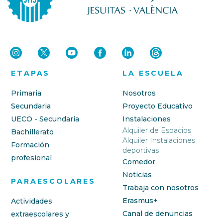
ETAPAS
LA ESCUELA
Primaria
Nosotros
Secundaria
Proyecto Educativo
UECO - Secundaria
Instalaciones
Alquiler de Espacios
Bachillerato
Alquiler Instalaciones
Formación
deportivas
profesional
Comedor
Noticias
PARAESCOLARES
Trabaja con nosotros
Erasmus+
Actividades
Canal de denuncias
extraescolares y