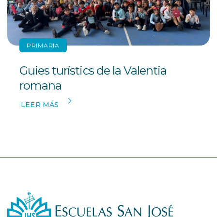
PRIMARIA
Guies turístics de la Valentia
romana
LEER MÁS