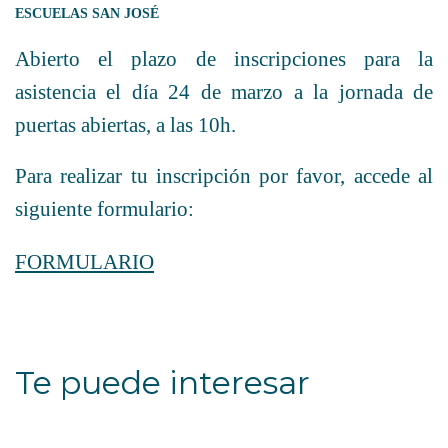
ESCUELAS SAN JOSÉ
Abierto el plazo de inscripciones para la
asistencia el día 24 de marzo a la jornada de
puertas abiertas, a las 10h.
Para realizar tu inscripción por favor, accede al
siguiente formulario:
FORMULARIO
Te puede interesar