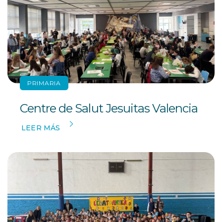
PRIMARIA
Centre de Salut Jesuitas Valencia
LEER MÁS