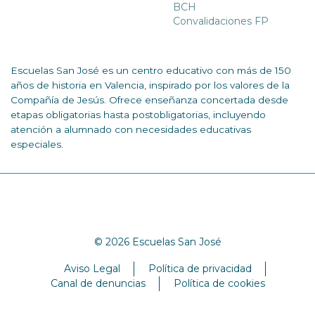
BCH
Convalidaciones FP
Escuelas San José es un centro educativo con más de 150
años de historia en Valencia, inspirado por los valores de la
Compañía de Jesús. Ofrece enseñanza concertada desde
etapas obligatorias hasta postobligatorias, incluyendo
atención a alumnado con necesidades educativas
especiales.
© 2026 Escuelas San José
Aviso Legal
Política de privacidad
Canal de denuncias
Política de cookies