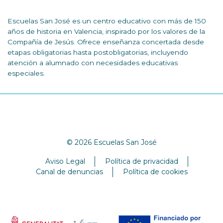
Escuelas San José es un centro educativo con más de 150
años de historia en Valencia, inspirado por los valores de la
Compañía de Jesús. Ofrece enseñanza concertada desde
etapas obligatorias hasta postobligatorias, incluyendo
atención a alumnado con necesidades educativas
especiales.
© 2026 Escuelas San José
Aviso Legal
Política de privacidad
Canal de denuncias
Política de cookies