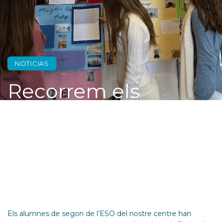
NOTICIAS
Recorrem els
museus de València
Els alumnes de segon de l’ESO del nostre centre han