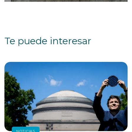
Te puede interesar
NOTICIAS