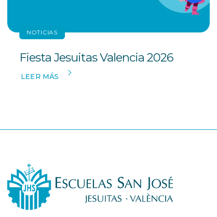
NOTICIAS
Fiesta Jesuitas Valencia 2026
LEER MÁS