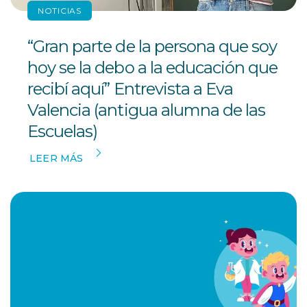
NOTICIAS
“Gran parte de la persona que soy
hoy se la debo a la educación que
recibí aquí” Entrevista a Eva
Valencia (antigua alumna de las
Escuelas)
LEER MÁS