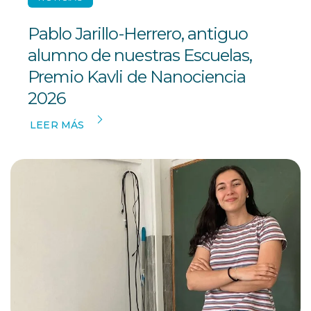
Pablo Jarillo-Herrero, antiguo
alumno de nuestras Escuelas,
Premio Kavli de Nanociencia
2026
LEER MÁS