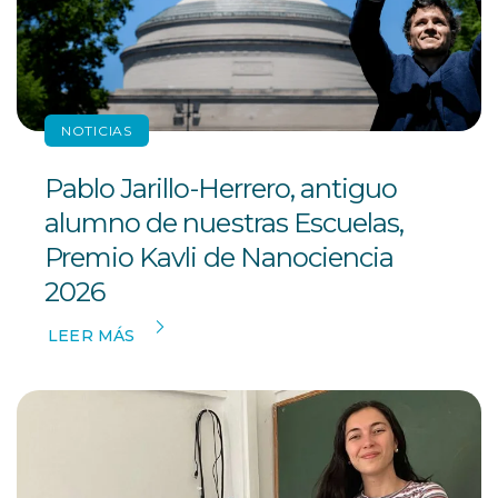
NOTICIAS
Pablo Jarillo-Herrero, antiguo
alumno de nuestras Escuelas,
Premio Kavli de Nanociencia
2026
LEER MÁS