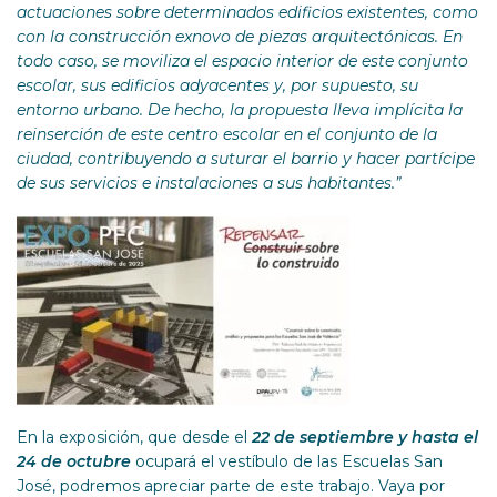
actuaciones sobre determinados edificios existentes, como
con la construcción exnovo de piezas arquitectónicas. En
todo caso, se moviliza el espacio interior de este conjunto
escolar, sus edificios adyacentes y, por supuesto, su
entorno urbano. De hecho, la propuesta lleva implícita la
reinserción de este centro escolar en el conjunto de la
ciudad, contribuyendo a suturar el barrio y hacer partícipe
de sus servicios e instalaciones a sus habitantes.”
En la exposición, que desde el
22 de septiembre y hasta el
24 de octubre
ocupará el vestíbulo de las Escuelas San
José, podremos apreciar parte de este trabajo. Vaya por