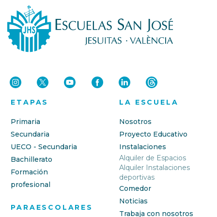
ETAPAS
LA ESCUELA
Primaria
Nosotros
Secundaria
Proyecto Educativo
UECO - Secundaria
Instalaciones
Alquiler de Espacios
Bachillerato
Alquiler Instalaciones
Formación
deportivas
profesional
Comedor
Noticias
PARAESCOLARES
Trabaja con nosotros