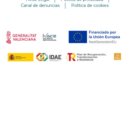
Canal de denuncias
Política de cookies