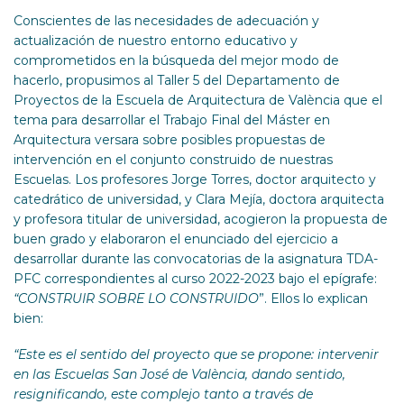
Conscientes de las necesidades de adecuación y
actualización de nuestro entorno educativo y
comprometidos en la búsqueda del mejor modo de
hacerlo, propusimos al Taller 5 del Departamento de
Proyectos de la Escuela de Arquitectura de València que el
tema para desarrollar el Trabajo Final del Máster en
Arquitectura versara sobre posibles propuestas de
intervención en el conjunto construido de nuestras
Escuelas. Los profesores Jorge Torres, doctor arquitecto y
catedrático de universidad, y Clara Mejía, doctora arquitecta
y profesora titular de universidad, acogieron la propuesta de
buen grado y elaboraron el enunciado del ejercicio a
desarrollar durante las convocatorias de la asignatura TDA-
PFC correspondientes al curso 2022-2023 bajo el epígrafe:
“CONSTRUIR SOBRE LO CONSTRUIDO
”. Ellos lo explican
bien:
“Este es el sentido del proyecto que se propone: intervenir
en las Escuelas San José de València, dando sentido,
resignificando, este complejo tanto a través de