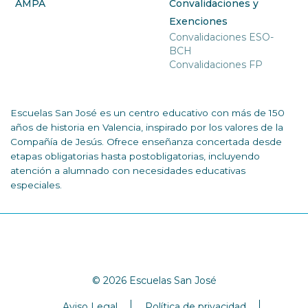
AMPA
Convalidaciones y
Exenciones
Convalidaciones ESO-
BCH
Convalidaciones FP
Escuelas San José es un centro educativo con más de 150
años de historia en Valencia, inspirado por los valores de la
Compañía de Jesús. Ofrece enseñanza concertada desde
etapas obligatorias hasta postobligatorias, incluyendo
atención a alumnado con necesidades educativas
especiales.
© 2026 Escuelas San José
Aviso Legal
Política de privacidad