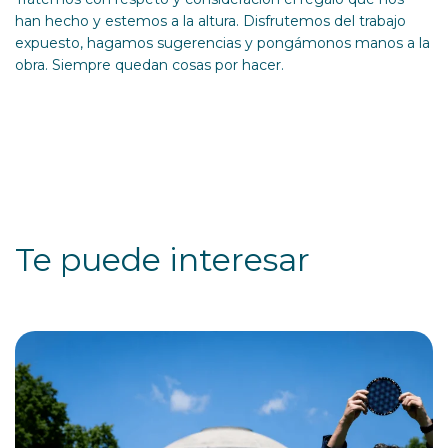
han hecho y estemos a la altura. Disfrutemos del trabajo
expuesto, hagamos sugerencias y pongámonos manos a la
obra. Siempre quedan cosas por hacer.
Te puede interesar