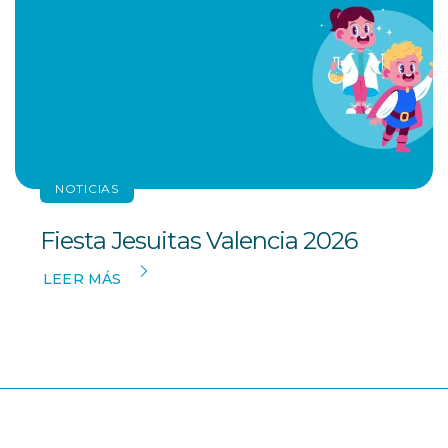
NOTICIAS
Fiesta Jesuitas Valencia 2026
LEER MÁS