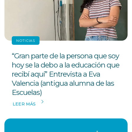
NOTICIAS
“Gran parte de la persona que soy
hoy se la debo a la educación que
recibí aquí” Entrevista a Eva
Valencia (antigua alumna de las
Escuelas)
LEER MÁS