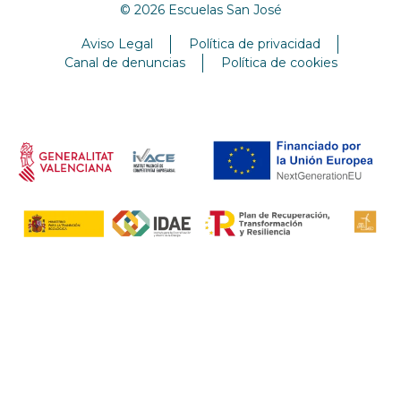
© 2026 Escuelas San José
Aviso Legal
Política de privacidad
Canal de denuncias
Política de cookies