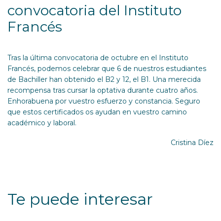
convocatoria del Instituto
Francés
Tras la última convocatoria de octubre en el Instituto
Francés, podemos celebrar que 6 de nuestros estudiantes
de Bachiller han obtenido el B2 y 12, el B1. Una merecida
recompensa tras cursar la optativa durante cuatro años.
Enhorabuena por vuestro esfuerzo y constancia. Seguro
que estos certificados os ayudan en vuestro camino
académico y laboral.
Cristina Díez
Te puede interesar