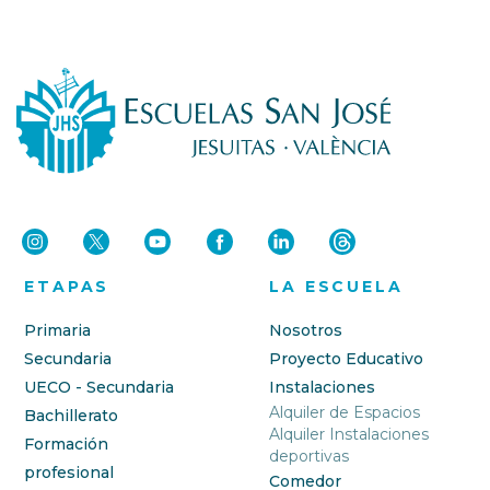
ETAPAS
LA ESCUELA
Primaria
Nosotros
Secundaria
Proyecto Educativo
UECO - Secundaria
Instalaciones
Alquiler de Espacios
Bachillerato
Alquiler Instalaciones
Formación
deportivas
profesional
Comedor