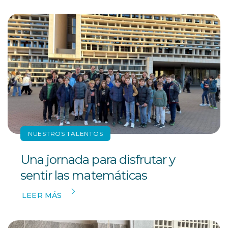
NUESTROS TALENTOS
Una jornada para disfrutar y
sentir las matemáticas
LEER MÁS