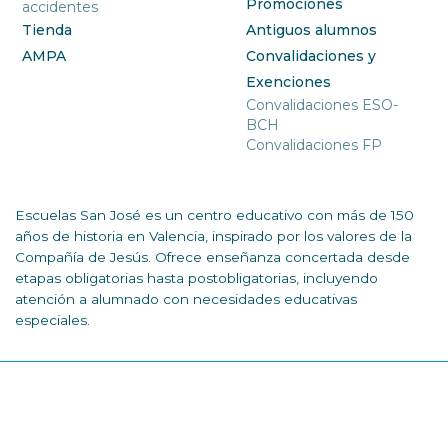
Promociones
accidentes
Tienda
Antiguos alumnos
AMPA
Convalidaciones y
Exenciones
Convalidaciones ESO-
BCH
Convalidaciones FP
Escuelas San José es un centro educativo con más de 150
años de historia en Valencia, inspirado por los valores de la
Compañía de Jesús. Ofrece enseñanza concertada desde
etapas obligatorias hasta postobligatorias, incluyendo
atención a alumnado con necesidades educativas
especiales.