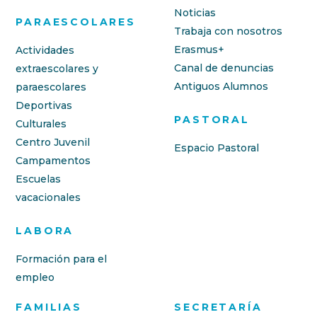
Noticias
PARAESCOLARES
Trabaja con nosotros
Erasmus+
Actividades
Canal de denuncias
extraescolares y
Antiguos Alumnos
paraescolares
Deportivas
PASTORAL
Culturales
Centro Juvenil
Espacio Pastoral
Campamentos
Escuelas
vacacionales
LABORA
Formación para el
empleo
FAMILIAS
SECRETARÍA