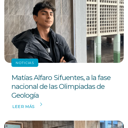
NOTICIAS
Matías Alfaro Sifuentes, a la fase
nacional de las Olimpiadas de
Geología
LEER MÁS