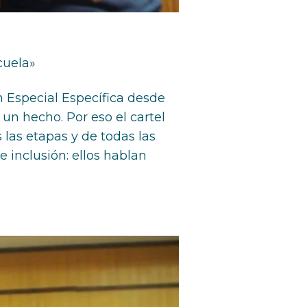
cuela»
 Especial Específica desde
un hecho. Por eso el cartel
las etapas y de todas las
e inclusión: ellos hablan