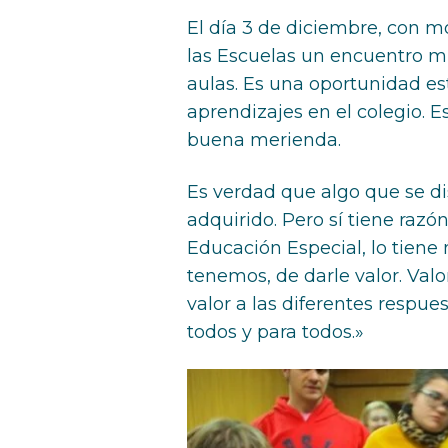
El día 3 de diciembre, con m
las Escuelas un encuentro m
aulas. Es una oportunidad e
aprendizajes en el colegio. 
buena merienda.
Es verdad que algo que se di
adquirido. Pero sí tiene raz
Educación Especial, lo tiene
tenemos, de darle valor. Valor
valor a las diferentes respue
todos y para todos.»