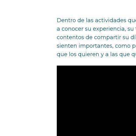
Dentro de las actividades qu
a conocer su experiencia, su
contentos de compartir su día
sienten importantes, como p
que los quieren y a las que q