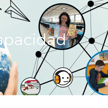
apacidad