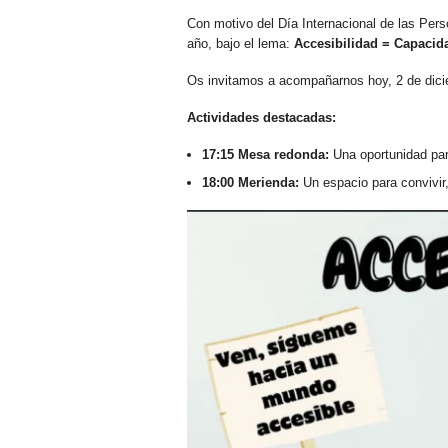
Con motivo del Día Internacional de las Per
año, bajo el lema:
Accesibilidad = Capacid
Os invitamos a acompañarnos hoy, 2 de diciem
Actividades destacadas:
17:15 Mesa redonda:
Una oportunidad para
18:00 Merienda:
Un espacio para convivir,