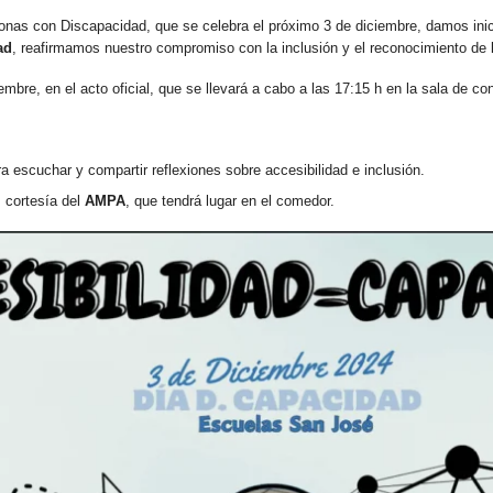
sonas con Discapacidad, que se celebra el próximo 3 de diciembre, damos ini
ad
, reafirmamos nuestro compromiso con la inclusión y el reconocimiento de
bre, en el acto oficial, que se llevará a cabo a las 17:15 h en la sala de co
 escuchar y compartir reflexiones sobre accesibilidad e inclusión.
 cortesía del
AMPA
, que tendrá lugar en el comedor.