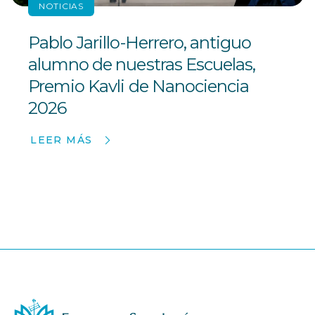
NOTICIAS
Pablo Jarillo-Herrero, antiguo
alumno de nuestras Escuelas,
Premio Kavli de Nanociencia
2026
LEER MÁS