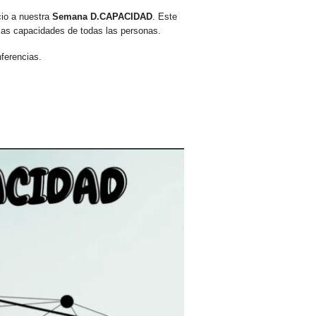
cio a nuestra
Semana D.CAPACIDAD
. Este
 las capacidades de todas las personas.
nferencias.