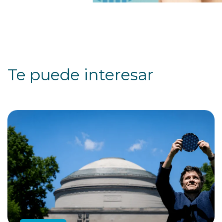
Te puede interesar