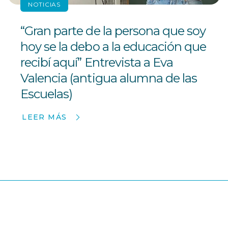
NOTICIAS
“Gran parte de la persona que soy
hoy se la debo a la educación que
recibí aquí” Entrevista a Eva
Valencia (antigua alumna de las
Escuelas)
LEER MÁS