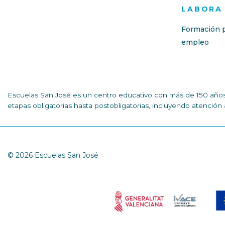
LABORA
Formación p
empleo
Escuelas San José es un centro educativo con más de 150 años 
etapas obligatorias hasta postobligatorias, incluyendo atenció
© 2026 Escuelas San José