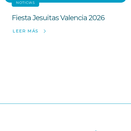
NOTICIAS
Fiesta Jesuitas Valencia 2026
LEER MÁS