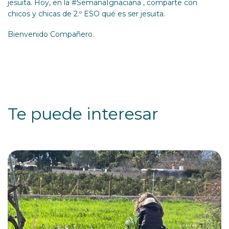
jesuita. Hoy, en la #SemanaIgnaciana , comparte con
chicos y chicas de 2.º ESO qué es ser jesuita.
Bienvenido Compañero.
Te puede interesar