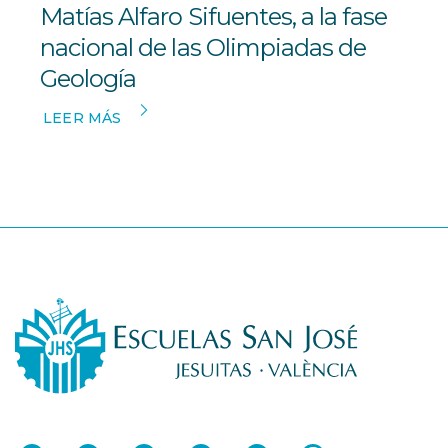
Matías Alfaro Sifuentes, a la fase
nacional de las Olimpiadas de
Geología
LEER MÁS