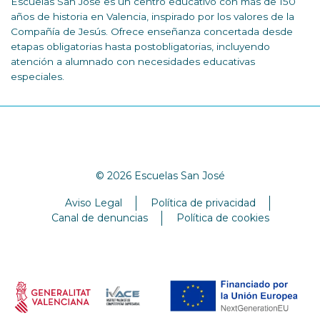
Escuelas San José es un centro educativo con más de 150
años de historia en Valencia, inspirado por los valores de la
Compañía de Jesús. Ofrece enseñanza concertada desde
etapas obligatorias hasta postobligatorias, incluyendo
atención a alumnado con necesidades educativas
especiales.
© 2026 Escuelas San José
Aviso Legal
Política de privacidad
Canal de denuncias
Política de cookies