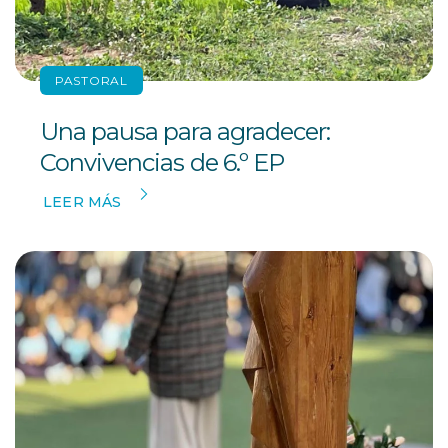
PASTORAL
Una pausa para agradecer:
Convivencias de 6.º EP
LEER MÁS