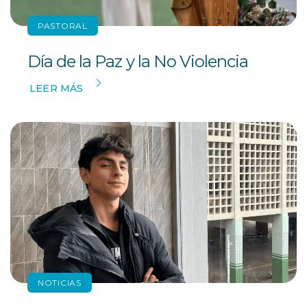
PASTORAL
Día de la Paz y la No Violencia
LEER MÁS
NOTICIAS