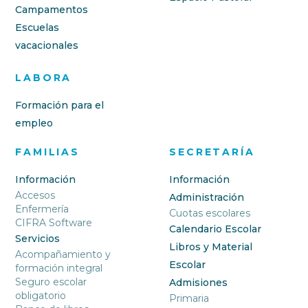
Campamentos
Escuelas
vacacionales
LABORA
Formación para el
empleo
FAMILIAS
SECRETARÍA
Información
Información
Accesos
Administración
Enfermería
Cuotas escolares
CIFRA Software
Calendario Escolar
Servicios
Libros y Material
Acompañamiento y
Escolar
formación integral
Seguro escolar
Admisiones
obligatorio
Primaria