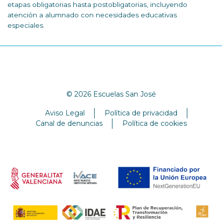
etapas obligatorias hasta postobligatorias, incluyendo
atención a alumnado con necesidades educativas
especiales.
© 2026 Escuelas San José
Aviso Legal
Política de privacidad
Canal de denuncias
Política de cookies