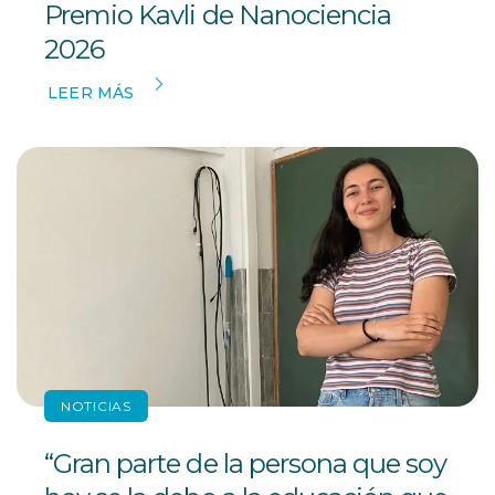
Premio Kavli de Nanociencia
2026
LEER MÁS
NOTICIAS
“Gran parte de la persona que soy