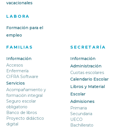
vacacionales
LABORA
Formación para el
empleo
FAMILIAS
SECRETARÍA
Información
Información
Accesos
Administración
Enfermería
Cuotas escolares
CIFRA Software
Calendario Escolar
Servicios
Libros y Material
Acompañamiento y
Escolar
formación integral
Seguro escolar
Admisiones
obligatorio
Primaria
Banco de libros
Secundaria
Proyecto didáctico
UECO
digital
Bachillerato