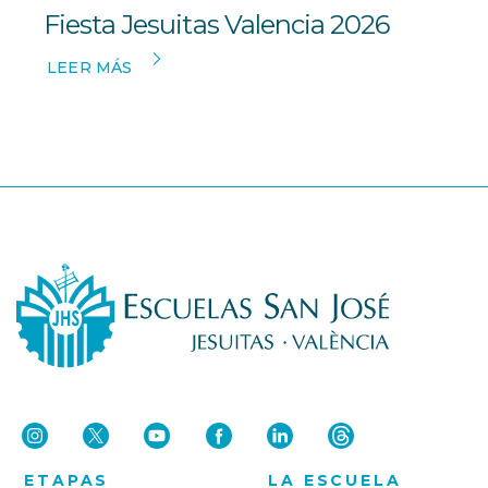
Fiesta Jesuitas Valencia 2026
LEER MÁS
ETAPAS
LA ESCUELA