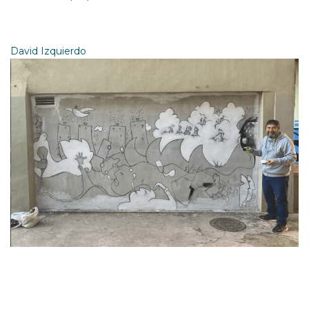
David Izquierdo