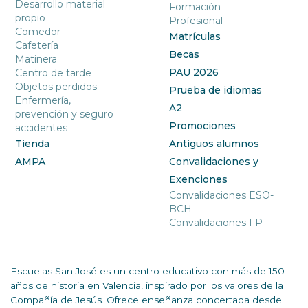
Desarrollo material
Formación
propio
Profesional
Comedor
Matrículas
Cafetería
Becas
Matinera
PAU 2026
Centro de tarde
Objetos perdidos
Prueba de idiomas
Enfermería,
A2
prevención y seguro
Promociones
accidentes
Tienda
Antiguos alumnos
AMPA
Convalidaciones y
Exenciones
Convalidaciones ESO-
BCH
Convalidaciones FP
Escuelas San José es un centro educativo con más de 150
años de historia en Valencia, inspirado por los valores de la
Compañía de Jesús. Ofrece enseñanza concertada desde