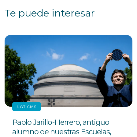
Te puede interesar
NOTICIAS
Pablo Jarillo-Herrero, antiguo
alumno de nuestras Escuelas,