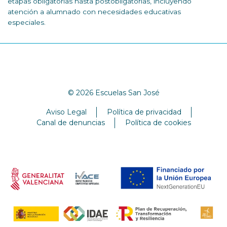
etapas obligatorias hasta postobligatorias, incluyendo
atención a alumnado con necesidades educativas
especiales.
© 2026 Escuelas San José
Aviso Legal
Política de privacidad
Canal de denuncias
Política de cookies