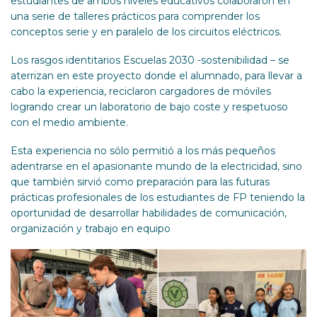
estudiantes de ambos niveles educativos colaboraron en
una serie de talleres prácticos para comprender los
conceptos serie y en paralelo de los circuitos eléctricos.
Los rasgos identitarios Escuelas 2030 -sostenibilidad – se
aterrizan en este proyecto donde el alumnado, para llevar a
cabo la experiencia, reciclaron cargadores de móviles
logrando crear un laboratorio de bajo coste y respetuoso
con el medio ambiente.
Esta experiencia no sólo permitió a los más pequeños
adentrarse en el apasionante mundo de la electricidad, sino
que también sirvió como preparación para las futuras
prácticas profesionales de los estudiantes de FP teniendo la
oportunidad de desarrollar habilidades de comunicación,
organización y trabajo en equipo