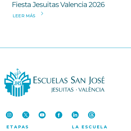
Fiesta Jesuitas Valencia 2026
LEER MÁS
ETAPAS
LA ESCUELA