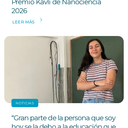
Premio Kavli de Nanociencia
2026
LEER MÁS
NOTICIAS
“Gran parte de la persona que soy
hoy se la debo a la educación que