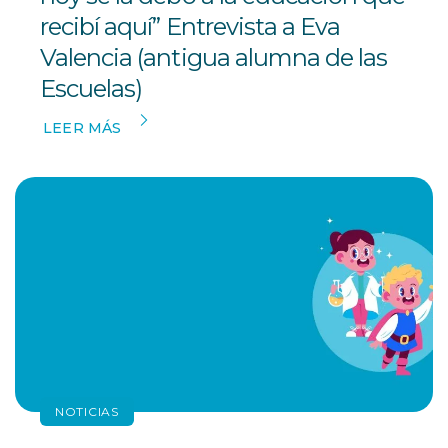
recibí aquí” Entrevista a Eva
Valencia (antigua alumna de las
Escuelas)
LEER MÁS
NOTICIAS