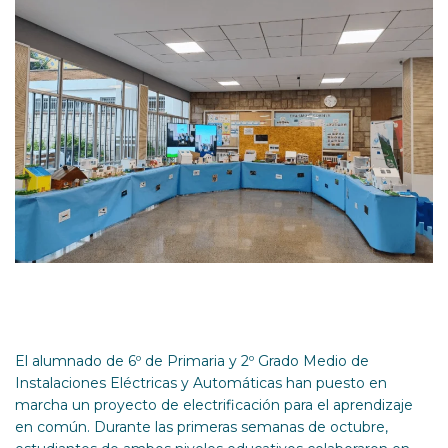
El alumnado de 6º de Primaria y 2º Grado Medio de
Instalaciones Eléctricas y Automáticas han puesto en
marcha un proyecto de electrificación para el aprendizaje
en común. Durante las primeras semanas de octubre,