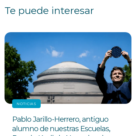
Te puede interesar
NOTICIAS
Pablo Jarillo-Herrero, antiguo
alumno de nuestras Escuelas,