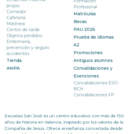
Formación
propio
Profesional
Comedor
Matrículas
Cafetería
Becas
Matinera
PAU 2026
Centro de tarde
Objetos perdidos
Prueba de idiomas
Enfermería,
A2
prevención y seguro
Promociones
accidentes
Tienda
Antiguos alumnos
AMPA
Convalidaciones y
Exenciones
Convalidaciones ESO-
BCH
Convalidaciones FP
Escuelas San José es un centro educativo con más de 150
años de historia en Valencia, inspirado por los valores de la
Compañía de Jesús. Ofrece enseñanza concertada desde