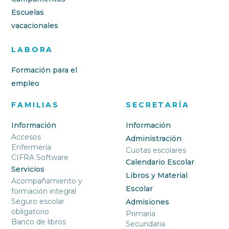
Escuelas
vacacionales
LABORA
Formación para el
empleo
FAMILIAS
SECRETARÍA
Información
Información
Accesos
Administración
Enfermería
Cuotas escolares
CIFRA Software
Calendario Escolar
Servicios
Libros y Material
Acompañamiento y
Escolar
formación integral
Seguro escolar
Admisiones
obligatorio
Primaria
Banco de libros
Secundaria