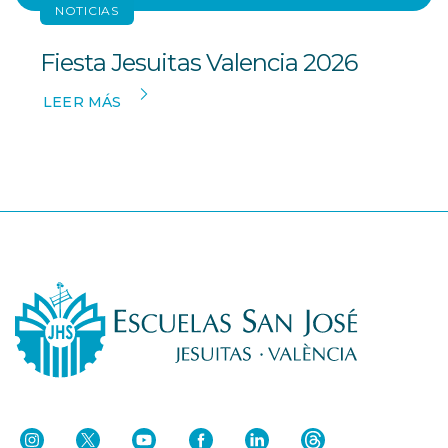
NOTICIAS
Fiesta Jesuitas Valencia 2026
LEER MÁS