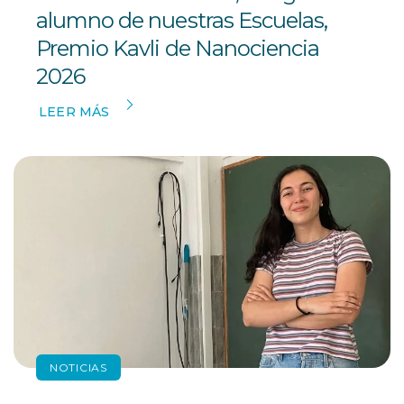
alumno de nuestras Escuelas,
Premio Kavli de Nanociencia
2026
LEER MÁS
NOTICIAS