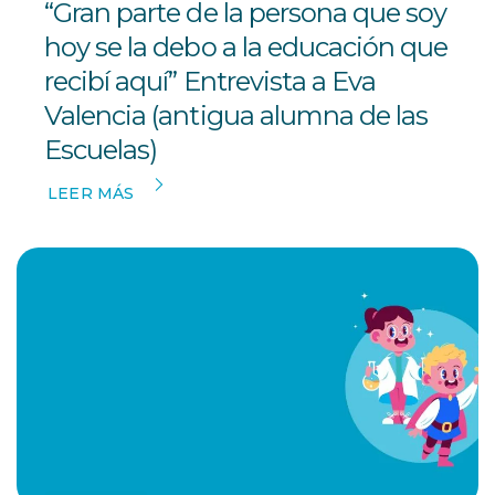
“Gran parte de la persona que soy
hoy se la debo a la educación que
recibí aquí” Entrevista a Eva
Valencia (antigua alumna de las
Escuelas)
LEER MÁS