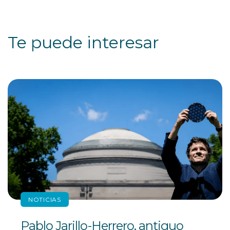
Te puede interesar
NOTICIAS
Pablo Jarillo-Herrero, antiguo