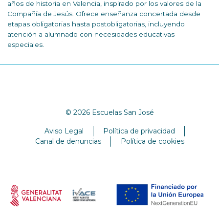
años de historia en Valencia, inspirado por los valores de la
Compañía de Jesús. Ofrece enseñanza concertada desde
etapas obligatorias hasta postobligatorias, incluyendo
atención a alumnado con necesidades educativas
especiales.
© 2026 Escuelas San José
Aviso Legal
Política de privacidad
Canal de denuncias
Política de cookies