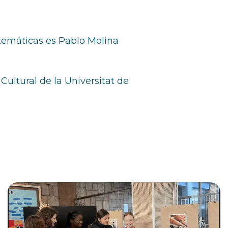
emáticas es Pablo Molina
ultural de la Universitat de