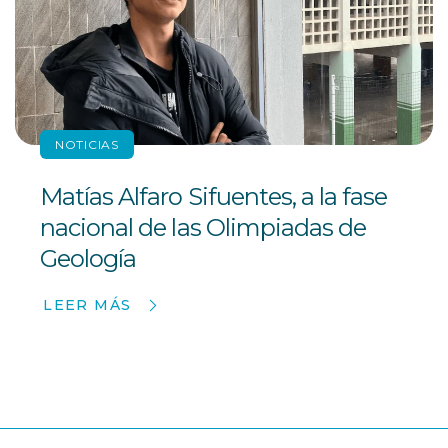
NOTICIAS
Matías Alfaro Sifuentes, a la fase
nacional de las Olimpiadas de
Geología
LEER MÁS