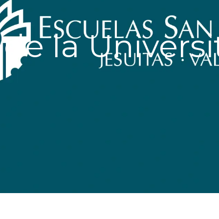
 de la Universi