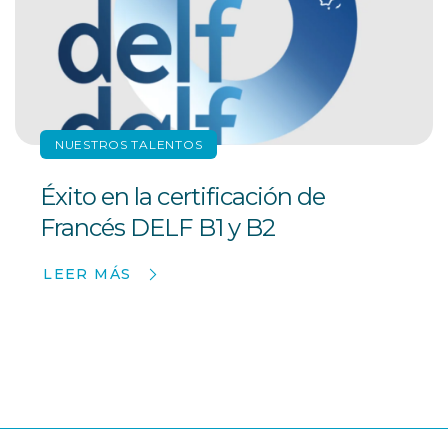
NUESTROS TALENTOS
Éxito en la certificación de
Francés DELF B1 y B2
LEER MÁS