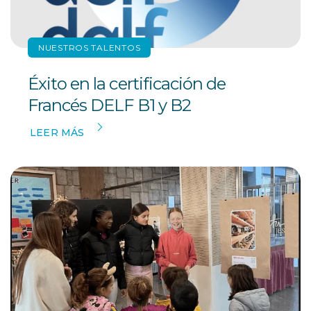
NUESTROS TALENTOS
Éxito en la certificación de
Francés DELF B1 y B2
LEER MÁS