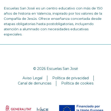
Escuelas San José es un centro educativo con más de 150
años de historia en Valencia, inspirado por los valores de la
Compañía de Jesús. Ofrece enseñanza concertada desde
etapas obligatorias hasta postobligatorias, incluyendo
atención a alumnado con necesidades educativas
especiales.
© 2026 Escuelas San José
Aviso Legal
Política de privacidad
Canal de denuncias
Política de cookies