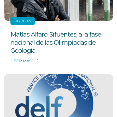
NOTICIAS
Matías Alfaro Sifuentes, a la fase
nacional de las Olimpiadas de
Geología
LEER MÁS