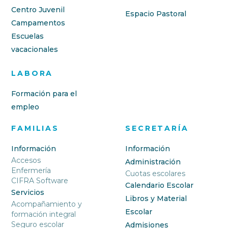
Centro Juvenil
Espacio Pastoral
Campamentos
Escuelas
vacacionales
LABORA
Formación para el
empleo
FAMILIAS
SECRETARÍA
Información
Información
Accesos
Administración
Enfermería
Cuotas escolares
CIFRA Software
Calendario Escolar
Servicios
Libros y Material
Acompañamiento y
Escolar
formación integral
Seguro escolar
Admisiones