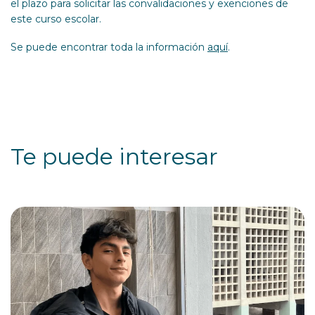
el plazo para solicitar las convalidaciones y exenciones de
este curso escolar.
Se puede encontrar toda la información
aquí
.
Te puede interesar