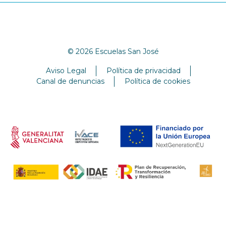
© 2026 Escuelas San José
Aviso Legal
Política de privacidad
Canal de denuncias
Política de cookies