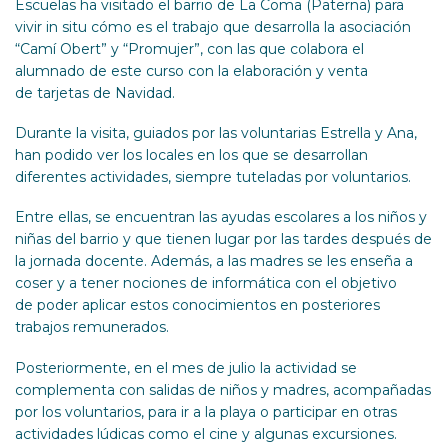
Escuelas ha visitado el barrio de La Coma (Paterna) para
vivir in situ cómo es el trabajo que desarrolla la asociación
“Camí Obert” y “Promujer”, con las que colabora el
alumnado de este curso con la elaboración y venta
de tarjetas de Navidad.
Durante la visita, guiados por las voluntarias Estrella y Ana,
han podido ver los locales en los que se desarrollan
diferentes actividades, siempre tuteladas por voluntarios.
Entre ellas, se encuentran las ayudas escolares a los niños y
niñas del barrio y que tienen lugar por las tardes después de
la jornada docente. Además, a las madres se les enseña a
coser y a tener nociones de informática con el objetivo
de poder aplicar estos conocimientos en posteriores
trabajos remunerados.
Posteriormente, en el mes de julio la actividad se
complementa con salidas de niños y madres, acompañadas
por los voluntarios, para ir a la playa o participar en otras
actividades lúdicas como el cine y algunas excursiones.