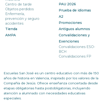
PAU 2026
Centro de tarde
Objetos perdidos
Prueba de idiomas
Enfermería,
A2
prevención y seguro
Promociones
accidentes
Tienda
Antiguos alumnos
AMPA
Convalidaciones y
Exenciones
Convalidaciones ESO-
BCH
Convalidaciones FP
Escuelas San José es un centro educativo con más de 150
años de historia en Valencia, inspirado por los valores de la
Compañía de Jesús. Ofrece enseñanza concertada desde
etapas obligatorias hasta postobligatorias, incluyendo
atención a alumnado con necesidades educativas
especiales.