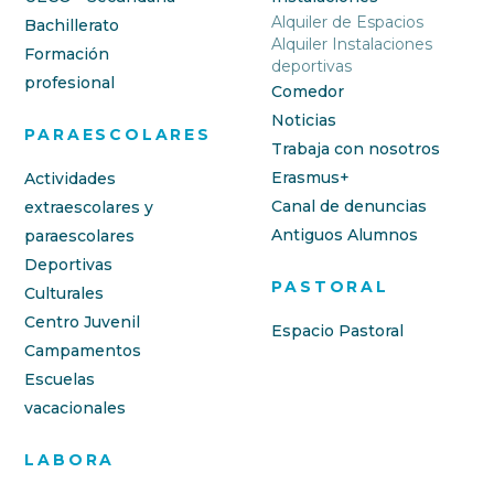
Alquiler de Espacios
Bachillerato
Alquiler Instalaciones
Formación
deportivas
profesional
Comedor
Noticias
PARAESCOLARES
Trabaja con nosotros
Erasmus+
Actividades
Canal de denuncias
extraescolares y
Antiguos Alumnos
paraescolares
Deportivas
PASTORAL
Culturales
Centro Juvenil
Espacio Pastoral
Campamentos
Escuelas
vacacionales
LABORA