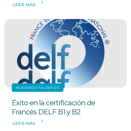
LEER MÁS
NUESTROS TALENTOS
Éxito en la certificación de
Francés DELF B1 y B2
LEER MÁS