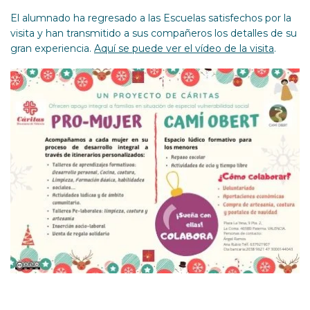
El alumnado ha regresado a las Escuelas satisfechos por la
visita y han transmitido a sus compañeros los detalles de su
gran experiencia.
Aquí se puede ver el vídeo de la visita
.