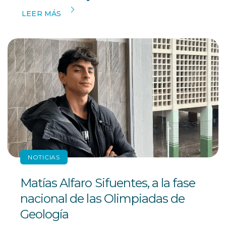
LEER MÁS
NOTICIAS
Matías Alfaro Sifuentes, a la fase
nacional de las Olimpiadas de
Geología