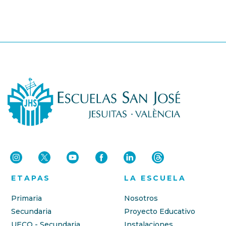
ETAPAS
LA ESCUELA
Primaria
Nosotros
Secundaria
Proyecto Educativo
UECO - Secundaria
Instalaciones