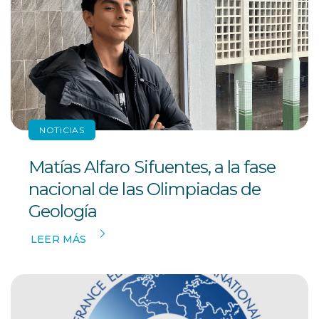
NOTICIAS
Matías Alfaro Sifuentes, a la fase
nacional de las Olimpiadas de
Geología
LEER MÁS