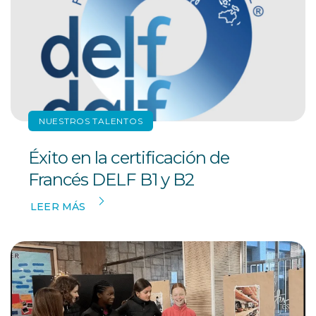
NUESTROS TALENTOS
Éxito en la certificación de
Francés DELF B1 y B2
LEER MÁS