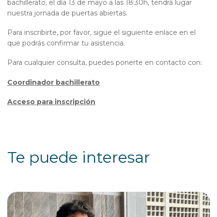
bachillerato, el día 13 de mayo a las 18:30h, tendrá lugar
nuestra jornada de puertas abiertas.
Para inscribirte, por favor, sigue el siguiente enlace en el
que podrás confirmar tu asistencia.
Para cualquier consulta, puedes ponerte en contacto con:
Coordinador bachillerato
Acceso para inscripción
Te puede interesar