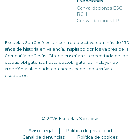
Exenciones
Convalidaciones ESO-
BCH
Convalidaciones FP
Escuelas San José es un centro educativo con más de 150
años de historia en Valencia, inspirado por los valores de la
Compañía de Jesús. Ofrece enseñanza concertada desde
etapas obligatorias hasta postobligatorias, incluyendo
atención a alumnado con necesidades educativas
especiales.
© 2026 Escuelas San José
Aviso Legal
Política de privacidad
Canal de denuncias
Política de cookies