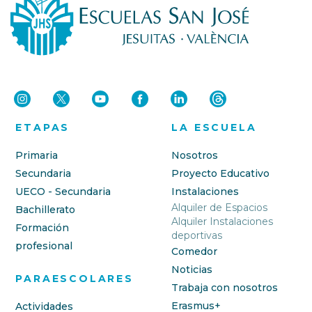
ETAPAS
LA ESCUELA
Primaria
Nosotros
Secundaria
Proyecto Educativo
UECO - Secundaria
Instalaciones
Alquiler de Espacios
Bachillerato
Alquiler Instalaciones
Formación
deportivas
profesional
Comedor
Noticias
PARAESCOLARES
Trabaja con nosotros
Erasmus+
Actividades