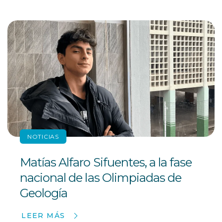
NOTICIAS
Matías Alfaro Sifuentes, a la fase
nacional de las Olimpiadas de
Geología
LEER MÁS