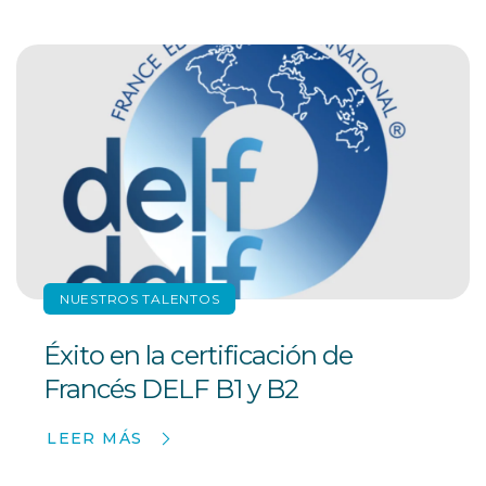
NUESTROS TALENTOS
Éxito en la certificación de
Francés DELF B1 y B2
LEER MÁS