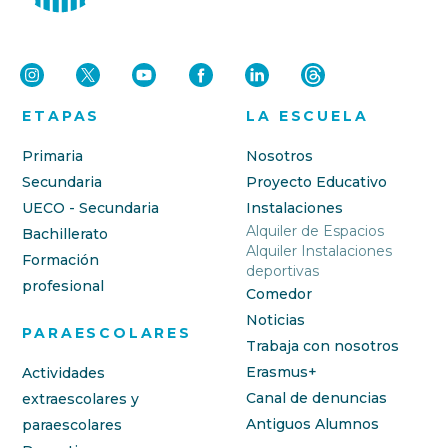
ETAPAS
LA ESCUELA
Primaria
Nosotros
Secundaria
Proyecto Educativo
UECO - Secundaria
Instalaciones
Alquiler de Espacios
Bachillerato
Alquiler Instalaciones
Formación
deportivas
profesional
Comedor
Noticias
PARAESCOLARES
Trabaja con nosotros
Erasmus+
Actividades
Canal de denuncias
extraescolares y
Antiguos Alumnos
paraescolares