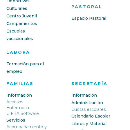
Deportivas
PASTORAL
Culturales
Centro Juvenil
Espacio Pastoral
Campamentos
Escuelas
vacacionales
LABORA
Formación para el
empleo
FAMILIAS
SECRETARÍA
Información
Información
Accesos
Administración
Enfermería
Cuotas escolares
CIFRA Software
Calendario Escolar
Servicios
Libros y Material
Acompañamiento y