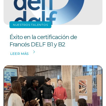
NUESTROS TALENTOS
Éxito en la certificación de
Francés DELF B1 y B2
LEER MÁS