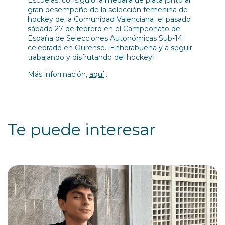
Escuelas, consiguió la medalla de plata junto al
gran desempeño de la selección femenina de
hockey de la Comunidad Valenciana el pasado
sábado 27 de febrero en el Campeonato de
España de Selecciones Autonómicas Sub-14
celebrado en Ourense. ¡Enhorabuena y a seguir
trabajando y disfrutando del hockey!
Más información,
aquí
.
Te puede interesar