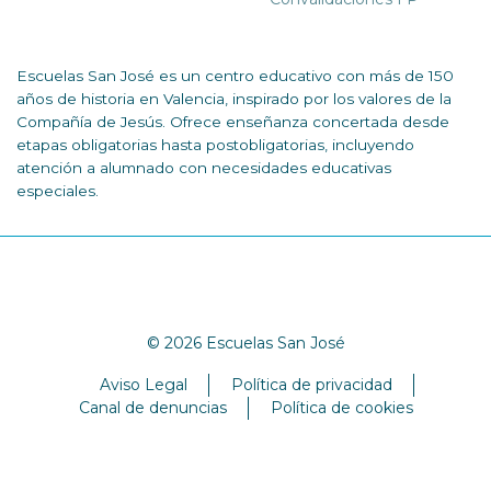
Escuelas San José es un centro educativo con más de 150
años de historia en Valencia, inspirado por los valores de la
Compañía de Jesús. Ofrece enseñanza concertada desde
etapas obligatorias hasta postobligatorias, incluyendo
atención a alumnado con necesidades educativas
especiales.
© 2026 Escuelas San José
Aviso Legal
Política de privacidad
Canal de denuncias
Política de cookies