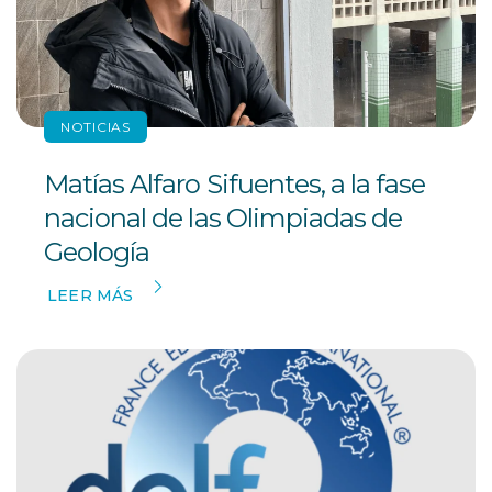
NOTICIAS
Matías Alfaro Sifuentes, a la fase
nacional de las Olimpiadas de
Geología
LEER MÁS