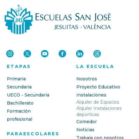
ETAPAS
LA ESCUELA
Primaria
Nosotros
Secundaria
Proyecto Educativo
UECO - Secundaria
Instalaciones
Alquiler de Espacios
Bachillerato
Alquiler Instalaciones
Formación
deportivas
profesional
Comedor
Noticias
PARAESCOLARES
Trabaja con nosotros