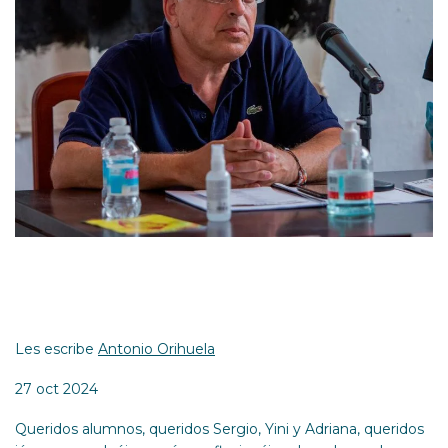
Les escribe
Antonio Orihuela
27 oct 2024
Queridos alumnos, queridos Sergio, Yini y Adriana, queridos