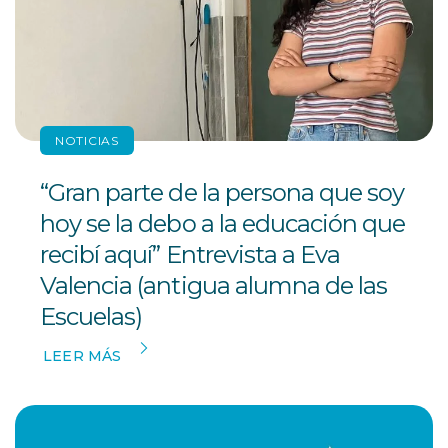
NOTICIAS
“Gran parte de la persona que soy
hoy se la debo a la educación que
recibí aquí” Entrevista a Eva
Valencia (antigua alumna de las
Escuelas)
LEER MÁS