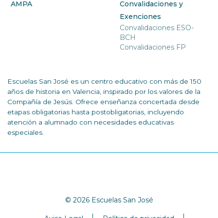
AMPA
Convalidaciones y
Exenciones
Convalidaciones ESO-
BCH
Convalidaciones FP
Escuelas San José es un centro educativo con más de 150
años de historia en Valencia, inspirado por los valores de la
Compañía de Jesús. Ofrece enseñanza concertada desde
etapas obligatorias hasta postobligatorias, incluyendo
atención a alumnado con necesidades educativas
especiales.
© 2026 Escuelas San José