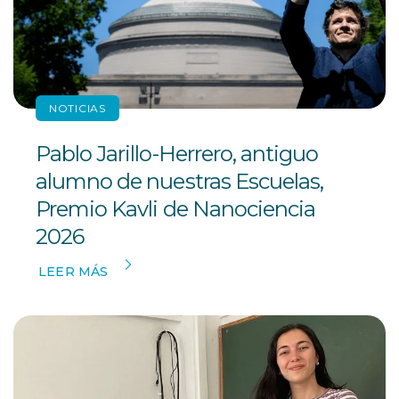
NOTICIAS
Pablo Jarillo-Herrero, antiguo
alumno de nuestras Escuelas,
Premio Kavli de Nanociencia
2026
LEER MÁS