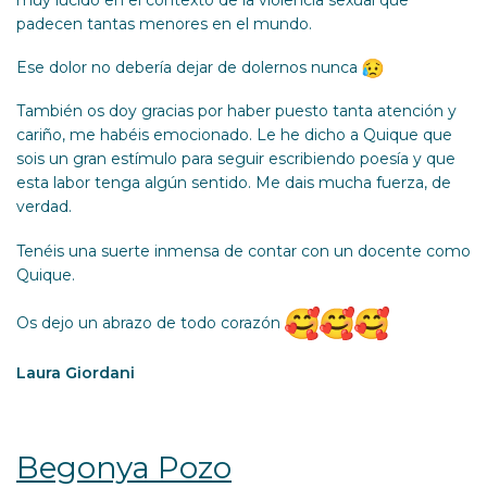
padecen tantas menores en el mundo.
Ese dolor no debería dejar de dolernos nunca
También os doy gracias por haber puesto tanta atención y
cariño, me habéis emocionado. Le he dicho a Quique que
sois un gran estímulo para seguir escribiendo poesía y que
esta labor tenga algún sentido. Me dais mucha fuerza, de
verdad.
Tenéis una suerte inmensa de contar con un docente como
Quique.
Os dejo un abrazo de todo corazón
Laura Giordani
Begonya Pozo