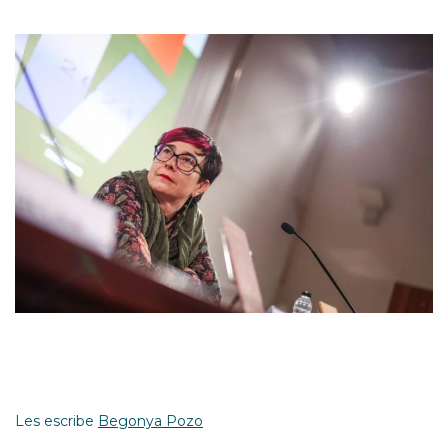
Les escribe
Begonya Pozo