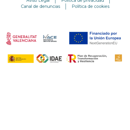
Aviso Legal
Política de privacidad
Canal de denuncias
Política de cookies