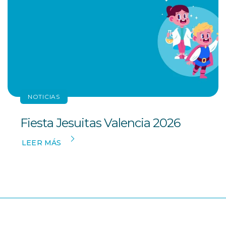
NOTICIAS
Fiesta Jesuitas Valencia 2026
LEER MÁS