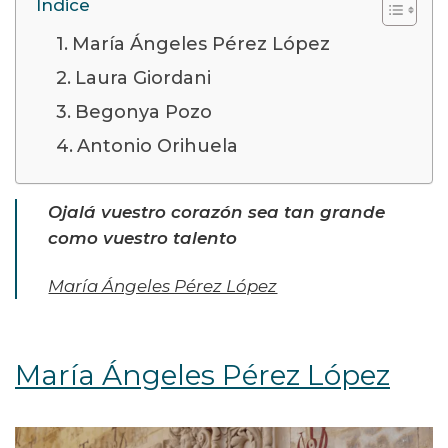
Índice
María Ángeles Pérez López
Laura Giordani
Begonya Pozo
Antonio Orihuela
Ojalá vuestro corazón sea tan grande
como vuestro talento
María Ángeles Pérez López
María Ángeles Pérez López