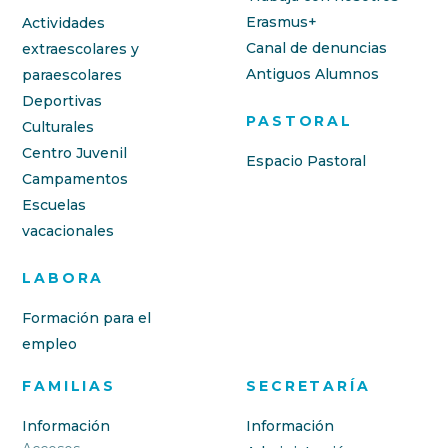
Erasmus+
Actividades
Canal de denuncias
extraescolares y
Antiguos Alumnos
paraescolares
Deportivas
PASTORAL
Culturales
Centro Juvenil
Espacio Pastoral
Campamentos
Escuelas
vacacionales
LABORA
Formación para el
empleo
FAMILIAS
SECRETARÍA
Información
Información