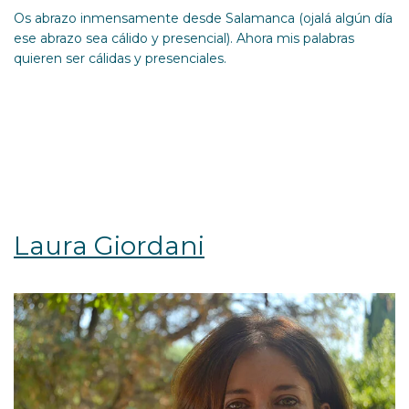
Os abrazo inmensamente desde Salamanca (ojalá algún día
ese abrazo sea cálido y presencial). Ahora mis palabras
quieren ser cálidas y presenciales.
Laura Giordani