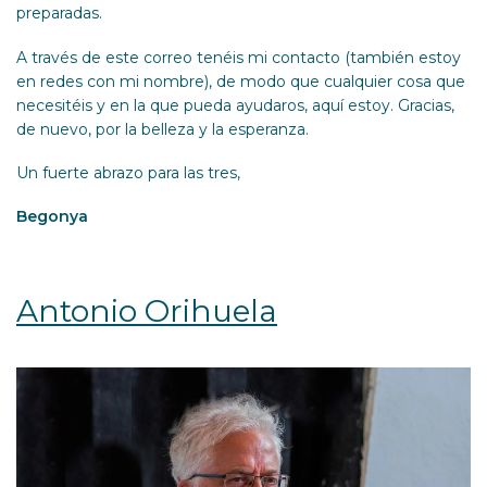
preparadas.
A través de este correo tenéis mi contacto (también estoy
en redes con mi nombre), de modo que cualquier cosa que
necesitéis y en la que pueda ayudaros, aquí estoy. Gracias,
de nuevo, por la belleza y la esperanza.
Un fuerte abrazo para las tres,
Begonya
Antonio Orihuela