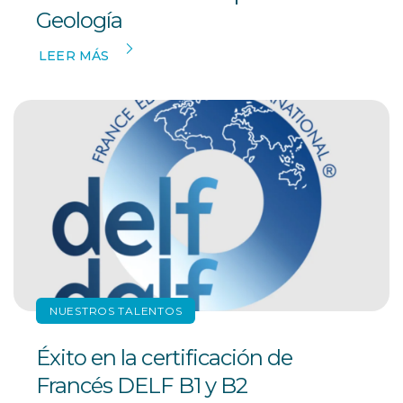
Geología
LEER MÁS
NUESTROS TALENTOS
Éxito en la certificación de
Francés DELF B1 y B2