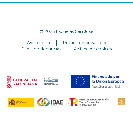
© 2026 Escuelas San José
Aviso Legal
Política de privacidad
Canal de denuncias
Política de cookies