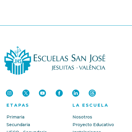
ETAPAS
LA ESCUELA
Primaria
Nosotros
Secundaria
Proyecto Educativo