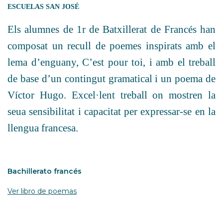
ESCUELAS SAN JOSÉ
Els alumnes de 1r de Batxillerat de Francés han
composat un recull de poemes inspirats amb el
lema d’enguany, C’est pour toi, i amb el treball
de base d’un contingut gramatical i un poema de
Víctor Hugo. Excel·lent treball on mostren la
seua sensibilitat i capacitat per expressar-se en la
llengua francesa.
Bachillerato francés
Ver libro de poemas