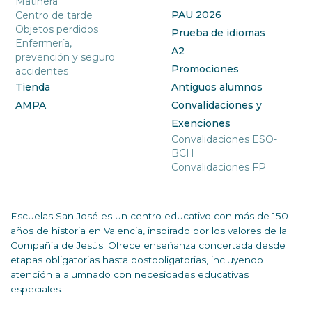
Matinera
PAU 2026
Centro de tarde
Objetos perdidos
Prueba de idiomas
Enfermería,
A2
prevención y seguro
Promociones
accidentes
Tienda
Antiguos alumnos
AMPA
Convalidaciones y
Exenciones
Convalidaciones ESO-
BCH
Convalidaciones FP
Escuelas San José es un centro educativo con más de 150
años de historia en Valencia, inspirado por los valores de la
Compañía de Jesús. Ofrece enseñanza concertada desde
etapas obligatorias hasta postobligatorias, incluyendo
atención a alumnado con necesidades educativas
especiales.