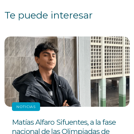
Te puede interesar
NOTICIAS
Matías Alfaro Sifuentes, a la fase
nacional de las Olimpiadas de