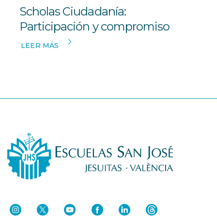
Scholas Ciudadanía:
Participación y compromiso
LEER MÁS