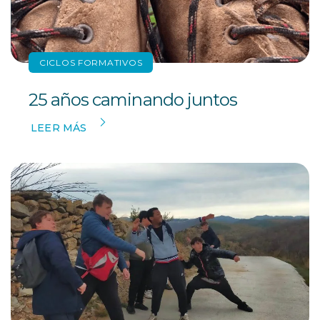
CICLOS FORMATIVOS
25 años caminando juntos
LEER MÁS