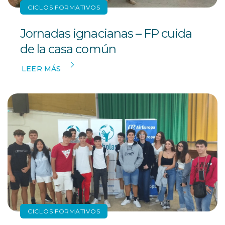
CICLOS FORMATIVOS
Jornadas ignacianas – FP cuida
de la casa común
LEER MÁS
CICLOS FORMATIVOS