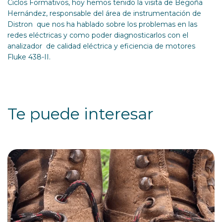
Ciclos Formativos, hoy hemos tenido la visita de Begoña
Hernández, responsable del área de instrumentación de
Distron que nos ha hablado sobre los problemas en las
redes eléctricas y como poder diagnosticarlos con el
analizador de calidad eléctrica y eficiencia de motores
Fluke 438-II.
Te puede interesar