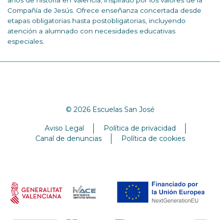
Compañía de Jesús. Ofrece enseñanza concertada desde
etapas obligatorias hasta postobligatorias, incluyendo
atención a alumnado con necesidades educativas
especiales.
© 2026 Escuelas San José
Aviso Legal
Política de privacidad
Canal de denuncias
Política de cookies