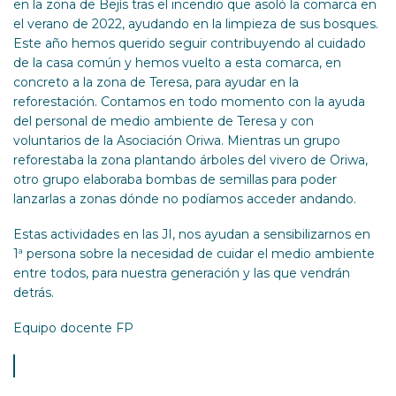
en la zona de Bejís tras el incendio que asoló la comarca en
el verano de 2022, ayudando en la limpieza de sus bosques.
Este año hemos querido seguir contribuyendo al cuidado
de la casa común y hemos vuelto a esta comarca, en
concreto a la zona de Teresa, para ayudar en la
reforestación. Contamos en todo momento con la ayuda
del personal de medio ambiente de Teresa y con
voluntarios de la Asociación Oriwa. Mientras un grupo
reforestaba la zona plantando árboles del vivero de Oriwa,
otro grupo elaboraba bombas de semillas para poder
lanzarlas a zonas dónde no podíamos acceder andando.
Estas actividades en las JI, nos ayudan a sensibilizarnos en
1ª persona sobre la necesidad de cuidar el medio ambiente
entre todos, para nuestra generación y las que vendrán
detrás.
Equipo docente FP