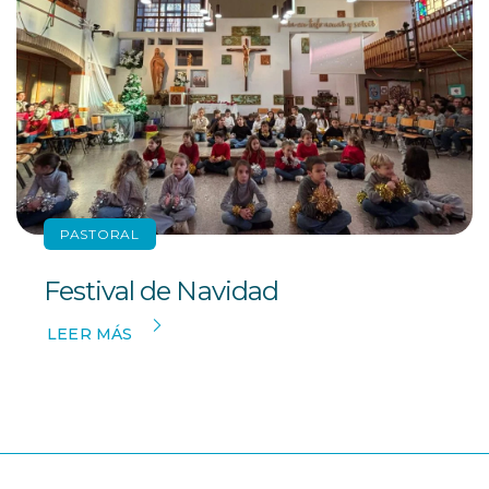
PASTORAL
Festival de Navidad
LEER MÁS