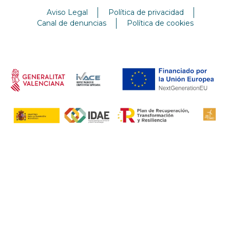
Aviso Legal
Política de privacidad
Canal de denuncias
Política de cookies