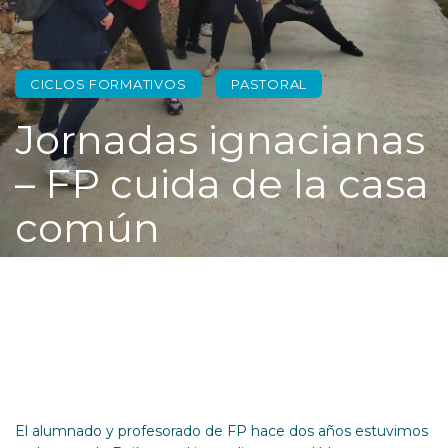
CICLOS FORMATIVOS
PASTORAL
Jornadas ignacianas
– FP cuida de la casa
común
El alumnado y profesorado de FP hace dos años estuvimos