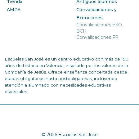
Tienda
Antiguos alumnos
AMPA
Convalidaciones y
Exenciones
Convalidaciones ESO-
BCH
Convalidaciones FP
Escuelas San José es un centro educativo con más de 150
años de historia en Valencia, inspirado por los valores de la
Compañía de Jesús. Ofrece enseñanza concertada desde
etapas obligatorias hasta postobligatorias, incluyendo
atención a alumnado con necesidades educativas
especiales.
© 2026 Escuelas San José