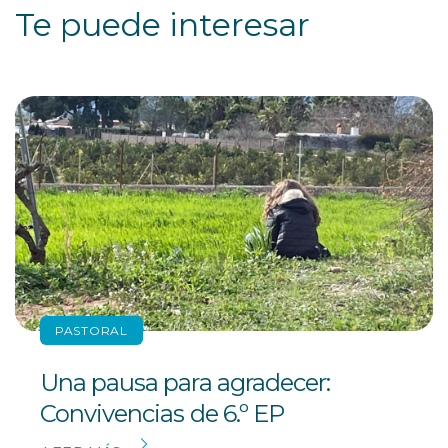
Te puede interesar
PASTORAL
Una pausa para agradecer:
Convivencias de 6.º EP