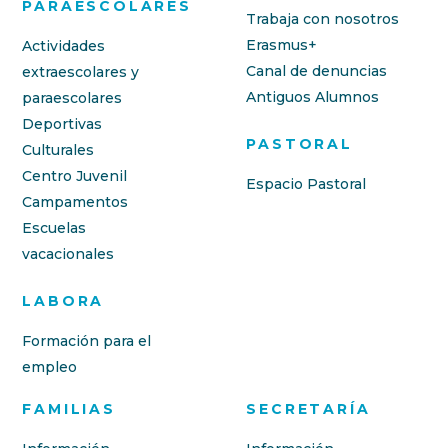
PARAESCOLARES
Trabaja con nosotros
Erasmus+
Actividades
Canal de denuncias
extraescolares y
Antiguos Alumnos
paraescolares
Deportivas
PASTORAL
Culturales
Centro Juvenil
Espacio Pastoral
Campamentos
Escuelas
vacacionales
LABORA
Formación para el
empleo
FAMILIAS
SECRETARÍA