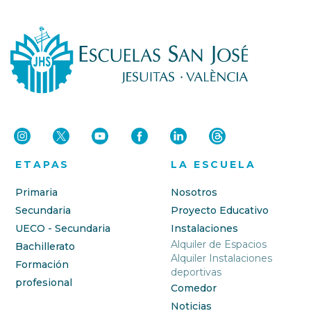
ETAPAS
LA ESCUELA
Primaria
Nosotros
Secundaria
Proyecto Educativo
UECO - Secundaria
Instalaciones
Alquiler de Espacios
Bachillerato
Alquiler Instalaciones
Formación
deportivas
profesional
Comedor
Noticias