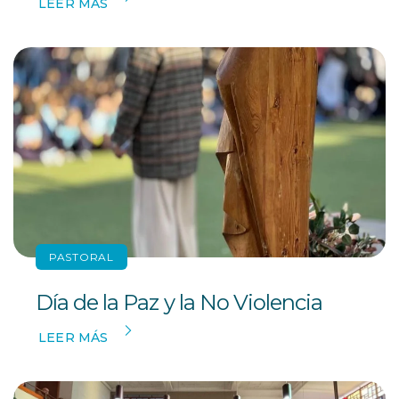
LEER MÁS
PASTORAL
Día de la Paz y la No Violencia
LEER MÁS