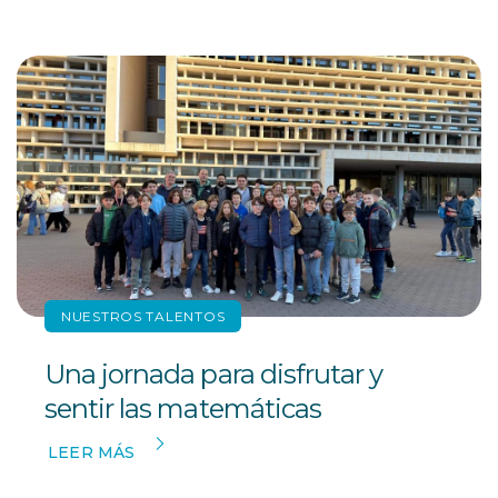
NUESTROS TALENTOS
Una jornada para disfrutar y
sentir las matemáticas
LEER MÁS