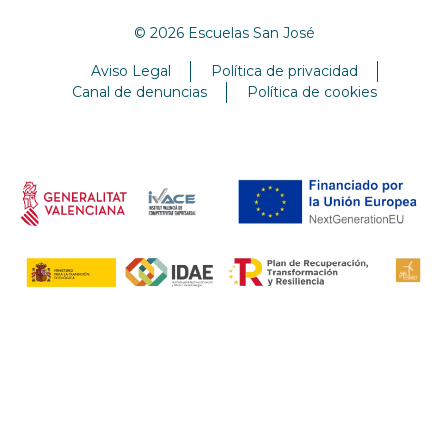
© 2026 Escuelas San José
Aviso Legal
Política de privacidad
Canal de denuncias
Política de cookies