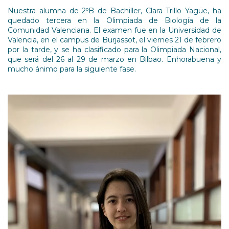
Nuestra alumna de 2ºB de Bachiller, Clara Trillo Yagüe, ha
quedado tercera en la Olimpiada de Biología de la
Comunidad Valenciana. El examen fue en la Universidad de
Valencia, en el campus de Burjassot, el viernes 21 de febrero
por la tarde, y se ha clasificado para la Olimpiada Nacional,
que será del 26 al 29 de marzo en Bilbao. Enhorabuena y
mucho ánimo para la siguiente fase.