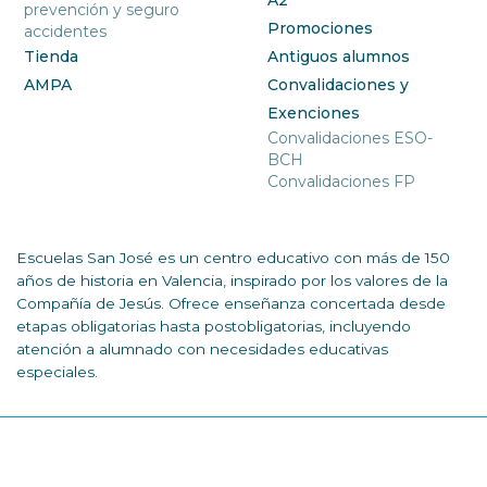
A2
prevención y seguro
Promociones
accidentes
Tienda
Antiguos alumnos
AMPA
Convalidaciones y
Exenciones
Convalidaciones ESO-
BCH
Convalidaciones FP
Escuelas San José es un centro educativo con más de 150
años de historia en Valencia, inspirado por los valores de la
Compañía de Jesús. Ofrece enseñanza concertada desde
etapas obligatorias hasta postobligatorias, incluyendo
atención a alumnado con necesidades educativas
especiales.