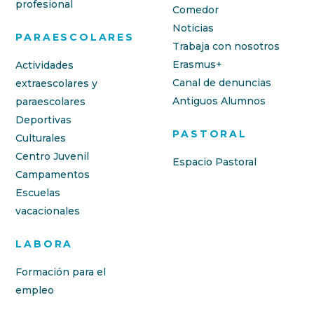
profesional
Comedor
Noticias
PARAESCOLARES
Trabaja con nosotros
Erasmus+
Actividades
Canal de denuncias
extraescolares y
Antiguos Alumnos
paraescolares
Deportivas
PASTORAL
Culturales
Centro Juvenil
Espacio Pastoral
Campamentos
Escuelas
vacacionales
LABORA
Formación para el
empleo