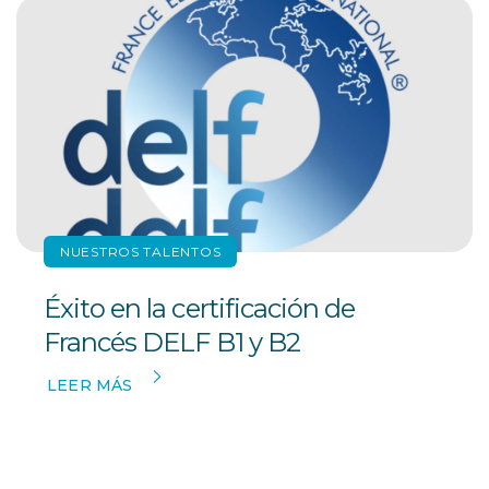
NUESTROS TALENTOS
Éxito en la certificación de
Francés DELF B1 y B2
LEER MÁS