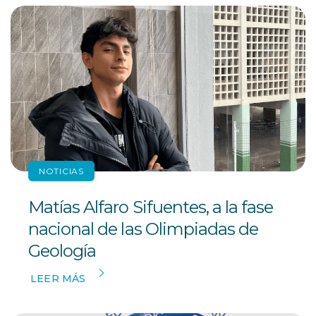
NOTICIAS
Matías Alfaro Sifuentes, a la fase
nacional de las Olimpiadas de
Geología
LEER MÁS