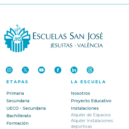
ETAPAS
LA ESCUELA
Primaria
Nosotros
Secundaria
Proyecto Educativo
UECO - Secundaria
Instalaciones
Alquiler de Espacios
Bachillerato
Alquiler Instalaciones
Formación
deportivas