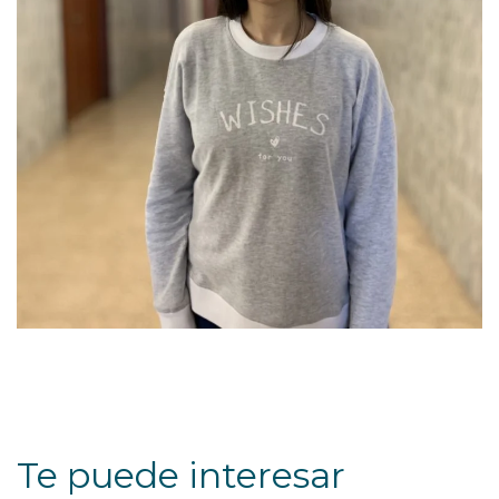
Te puede interesar