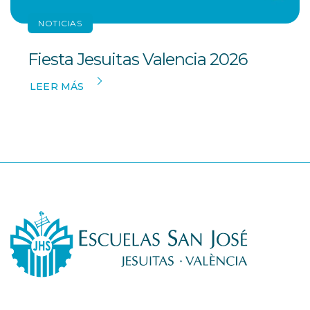
NOTICIAS
Fiesta Jesuitas Valencia 2026
LEER MÁS