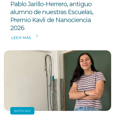
Pablo Jarillo-Herrero, antiguo
alumno de nuestras Escuelas,
Premio Kavli de Nanociencia
2026
LEER MÁS
NOTICIAS