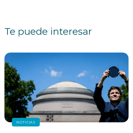
Te puede interesar
NOTICIAS