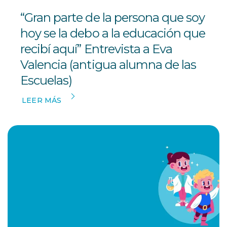
“Gran parte de la persona que soy
hoy se la debo a la educación que
recibí aquí” Entrevista a Eva
Valencia (antigua alumna de las
Escuelas)
LEER MÁS