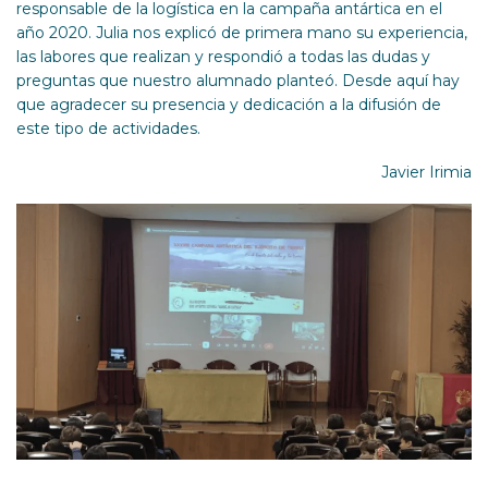
responsable de la logística en la campaña antártica en el
año 2020. Julia nos explicó de primera mano su experiencia,
las labores que realizan y respondió a todas las dudas y
preguntas que nuestro alumnado planteó. Desde aquí hay
que agradecer su presencia y dedicación a la difusión de
este tipo de actividades.
Javier Irimia