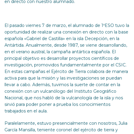
en directo con nuestro alumnado.
El pasado viernes 7 de marzo, el alumnado de 1ºESO tuvo la
oportunidad de realizar una conexión en directo con la base
española «Gabriel de Castilla» en la isla Decepción, en la
Antártida. Anualmente, desde 1987, se viene desarrollando,
en el verano austral, la campaña antártica española. El
principal objetivo es desarrollar proyectos científicos de
investigación, promovidos fundamentalmente por el CSIC.
En estas campañas el Ejército de Tierra colabora de manera
activa para que la misión y las investigaciones se puedan
llevar a cabo. Además, tuvimos la suerte de contar en la
conexión con un vulcanólogo del Instituto Geográfico
Nacional, que nos habló de la vulcanología de la isla y nos
sirvió para poder poner a prueba los conocimientos
trabajados en el aula.
Paralelamente, estuvo presencialmente con nosotros, Julia
García Mansilla, teniente coronel del ejército de tierra y