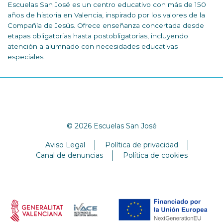
Escuelas San José es un centro educativo con más de 150
años de historia en Valencia, inspirado por los valores de la
Compañía de Jesús. Ofrece enseñanza concertada desde
etapas obligatorias hasta postobligatorias, incluyendo
atención a alumnado con necesidades educativas
especiales.
© 2026 Escuelas San José
Aviso Legal
Política de privacidad
Canal de denuncias
Política de cookies