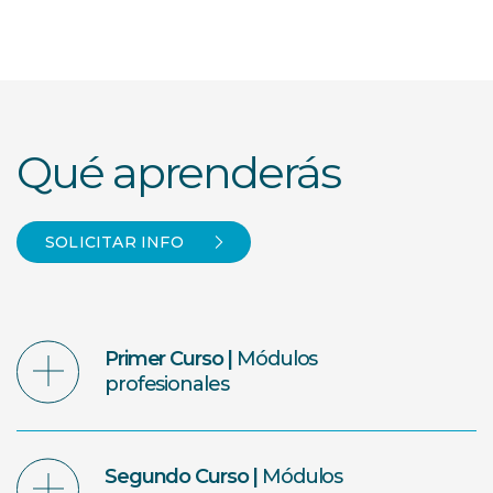
Qué aprenderás
SOLICITAR INFO
Primer Curso |
Módulos
profesionales
Segundo Curso |
Módulos