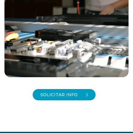
SOLICITAR INFO