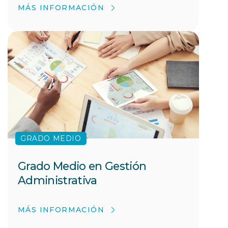
MÁS INFORMACIÓN
GRADO MEDIO
Grado Medio en Gestión
Administrativa
MÁS INFORMACIÓN