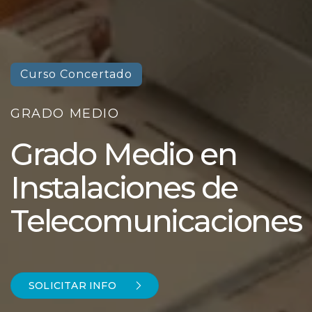
Curso Concertado
GRADO MEDIO
Grado Medio en
Instalaciones de
Telecomunicaciones
SOLICITAR INFO