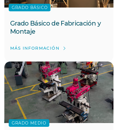
GRADO BÁSICO
Grado Básico de Fabricación y
Montaje
MÁS INFORMACIÓN
GRADO MEDIO