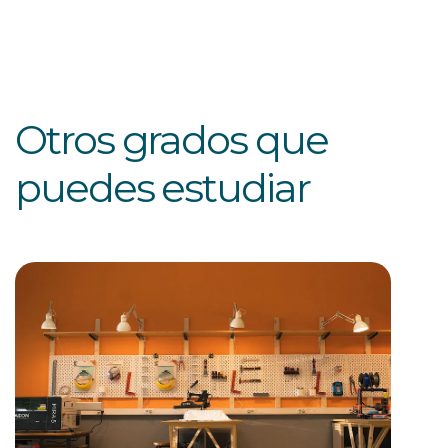
Otros grados que
puedes estudiar