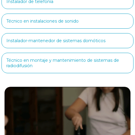
Instalador de telefonía
Técnico en instalaciones de sonido
Instalador-mantenedor de sistemas domóticos
Técnico en montaje y mantenimiento de sistemas de
radiodifusión