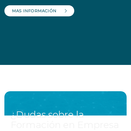
MAS INFORMACIÓN
¿Dudas sobre la
Formación en Empresa