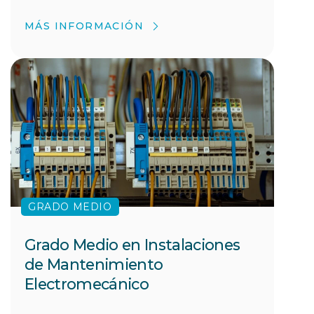
MÁS INFORMACIÓN
GRADO MEDIO
Grado Medio en Instalaciones
de Mantenimiento
Electromecánico