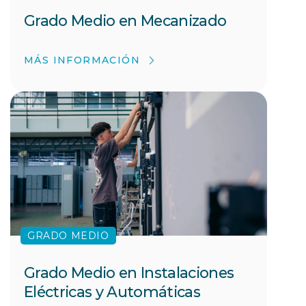
Grado Medio en Mecanizado
MÁS INFORMACIÓN
GRADO MEDIO
Grado Medio en Instalaciones
Eléctricas y Automáticas