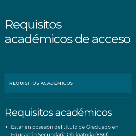
Requisitos
académicos de acceso
REQUISITOS ACADÉMICOS
Requisitos académicos
Estar en posesión del título de Graduado en
Educación Secundaria Obligatoria (
ESO
).