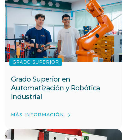
GRADO SUPERIOR
Grado Superior en
Automatización y Robótica
Industrial
MÁS INFORMACIÓN