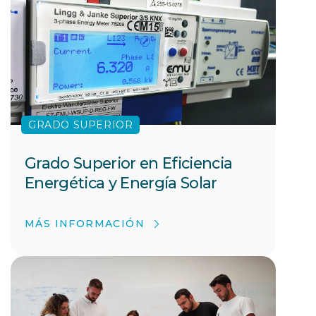
GRADO SUPERIOR
Grado Superior en Eficiencia
Energética y Energía Solar
MÁS INFORMACIÓN