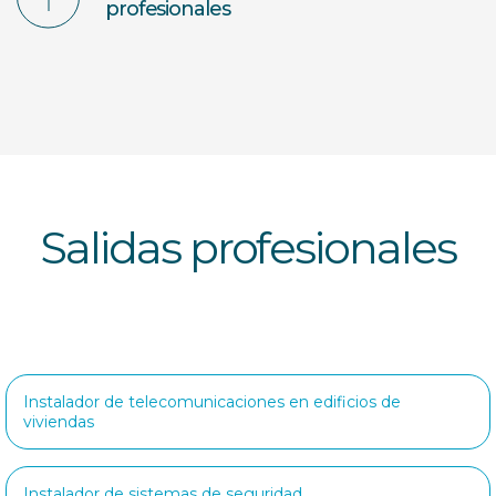
profesionales
Salidas profesionales
Instalador de telecomunicaciones en edificios de
viviendas
Instalador de sistemas de seguridad