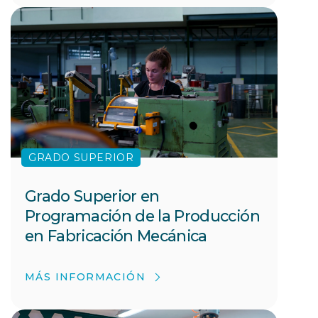
GRADO SUPERIOR
Grado Superior en
Programación de la Producción
en Fabricación Mecánica
MÁS INFORMACIÓN