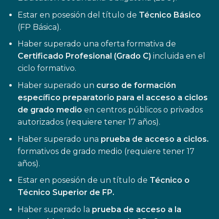
Estar en posesión del título de
Técnico Básico
(FP Básica).
Haber superado una oferta formativa de
Certificado Profesional (Grado C)
incluida en el
ciclo formativo.
Haber superado un
curso de formación
específico preparatorio para el acceso a ciclos
de grado medio
en centros públicos o privados
autorizados (requiere tener 17 años).
Haber superado una
prueba de acceso a ciclos.
formativos de grado medio (requiere tener 17
años).
Estar en posesión de un título de
Técnico o
Técnico Superior de FP.
Haber superado la
prueba de acceso a la