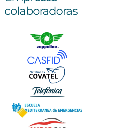
colaboradoras