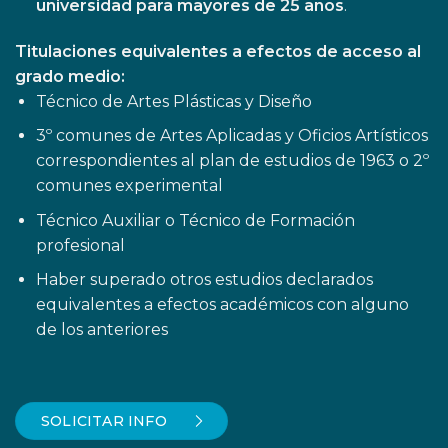
universidad para mayores de 25 años
.
Titulaciones equivalentes a efectos de acceso al
grado medio:
Técnico de Artes Plásticas y Diseño
3º comunes de Artes Aplicadas y Oficios Artísticos
correspondientes al plan de estudios de 1963 o 2º
comunes experimental
Técnico Auxiliar o Técnico de Formación
profesional
Haber superado otros estudios declarados
equivalentes a efectos académicos con alguno
de los anteriores
SOLICITAR INFO