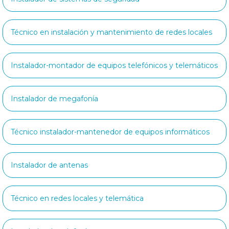
Técnico en instalación y mantenimiento de redes locales
Instalador-montador de equipos telefónicos y telemáticos
Instalador de megafonía
Técnico instalador-mantenedor de equipos informáticos
Instalador de antenas
Técnico en redes locales y telemática