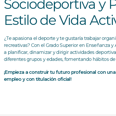
Sociodeportiva y
Estilo de Vida Acti
¿Te apasiona el deporte y te gustaría trabajar organi
recreativas? Con el Grado Superior en Enseñanza y
a planificar, dinamizar y dirigir actividades deportiv
diferentes grupos y edades, fomentando hábitos de v
¡Empieza a construir tu futuro profesional con una
empleo y con titulación oficial!