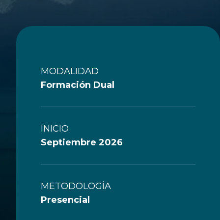
MODALIDAD
Formación Dual
INICIO
Septiembre 2026
METODOLOGÍA
Presencial