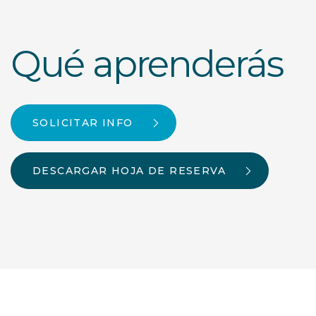
Qué aprenderás
SOLICITAR INFO
DESCARGAR HOJA DE RESERVA