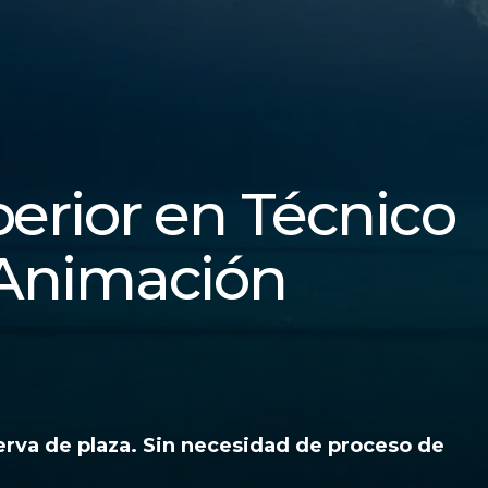
erior en Técnico
 Animación
rva de plaza. Sin necesidad de proceso de