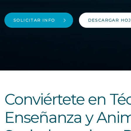
SOLICITAR INFO
DESCARGAR HOJ
Conviértete en Té
Enseñanza y Ani