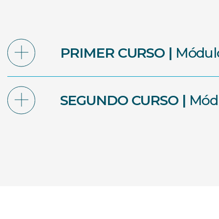
PRIMER CURSO |
Módulo
SEGUNDO CURSO |
Módu