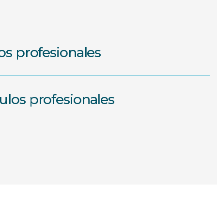
s profesionales
los profesionales