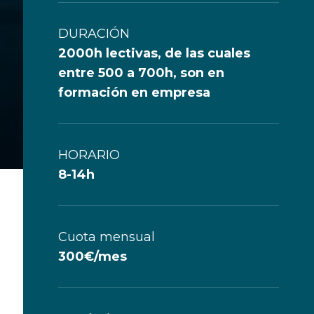
DURACIÓN
2000h lectivas, de las cuales
entre 500 a 700h, son en
formación en empresa
HORARIO
8-14h
Cuota mensual
300€/mes