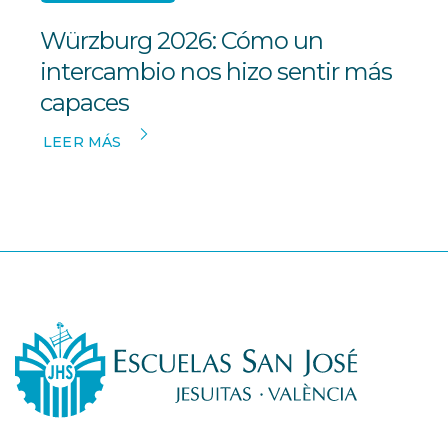
Würzburg 2026: Cómo un
intercambio nos hizo sentir más
capaces
LEER MÁS