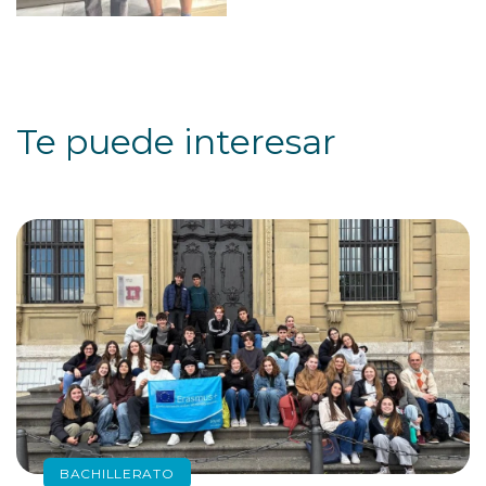
Te puede interesar
BACHILLERATO