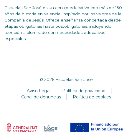
Escuelas San José es un centro educativo con más de 150
años de historia en Valencia, inspirado por los valores de la
Compañía de Jesús. Ofrece enseñanza concertada desde
etapas obligatorias hasta postobligatorias, incluyendo
atención a alumnado con necesidades educativas
especiales.
© 2026 Escuelas San José
Aviso Legal
Política de privacidad
Canal de denuncias
Política de cookies