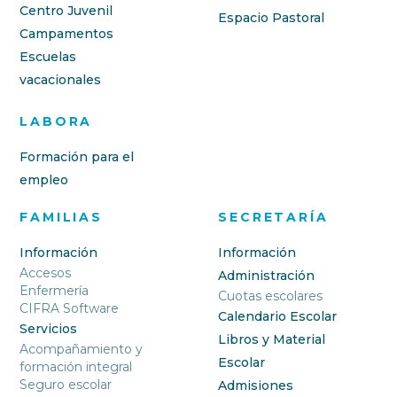
Centro Juvenil
Espacio Pastoral
Campamentos
Escuelas
vacacionales
LABORA
Formación para el
empleo
FAMILIAS
SECRETARÍA
Información
Información
Accesos
Administración
Enfermería
Cuotas escolares
CIFRA Software
Calendario Escolar
Servicios
Libros y Material
Acompañamiento y
Escolar
formación integral
Seguro escolar
Admisiones