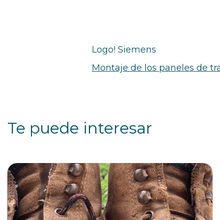
Logo! Siemens
Montaje de los paneles de tr
Te puede interesar