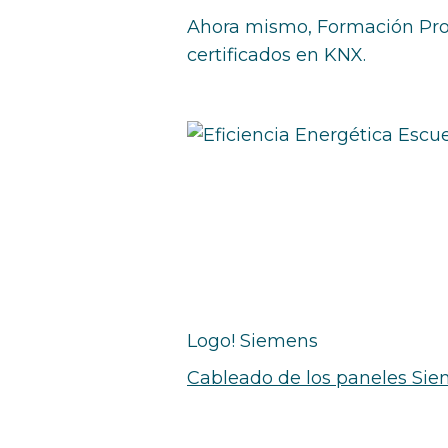
Ahora mismo, Formación Prof
certificados en KNX.
Logo! Siemens
Cableado de los paneles Si