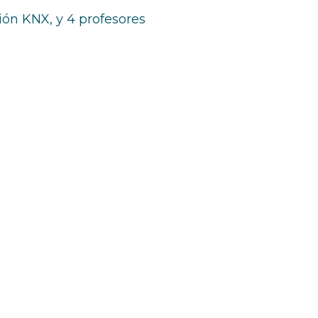
ón KNX, y 4 profesores