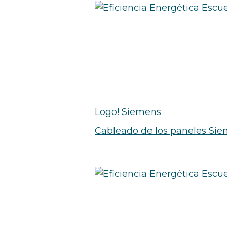
Logo! Siemens
Cableado de los paneles Si