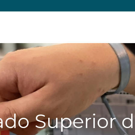
rado Superior 