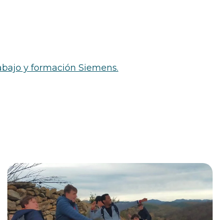
abajo y formación Siemens.