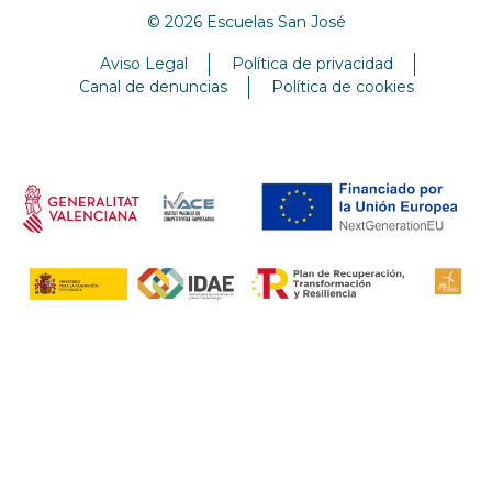
© 2026 Escuelas San José
Aviso Legal
Política de privacidad
Canal de denuncias
Política de cookies