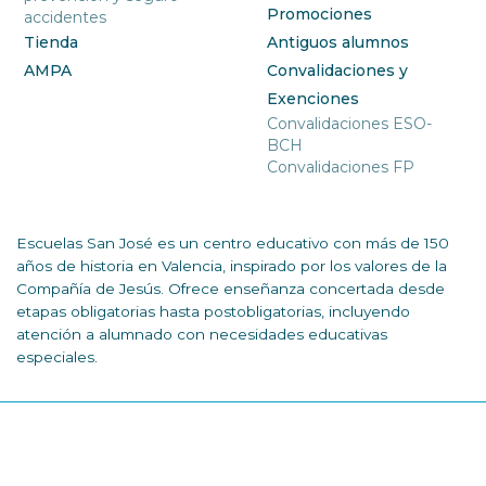
Promociones
accidentes
Tienda
Antiguos alumnos
AMPA
Convalidaciones y
Exenciones
Convalidaciones ESO-
BCH
Convalidaciones FP
Escuelas San José es un centro educativo con más de 150
años de historia en Valencia, inspirado por los valores de la
Compañía de Jesús. Ofrece enseñanza concertada desde
etapas obligatorias hasta postobligatorias, incluyendo
atención a alumnado con necesidades educativas
especiales.