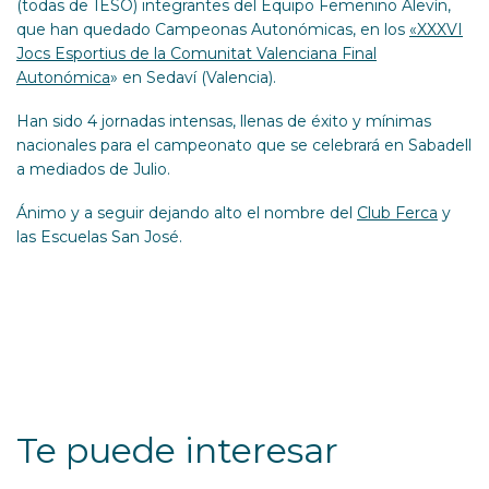
(todas de 1ESO) integrantes del Equipo Femenino Alevín,
que han quedado Campeonas Autonómicas, en los
«XXXVI
Jocs Esportius de la Comunitat Valenciana Final
Autonómica
» en Sedaví (Valencia).
Han sido 4 jornadas intensas, llenas de éxito y mínimas
nacionales para el campeonato que se celebrará en Sabadell
a mediados de Julio.
Ánimo y a seguir dejando alto el nombre del
Club Ferca
y
las Escuelas San José.
Te puede interesar