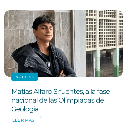
NOTICIAS
Matías Alfaro Sifuentes, a la fase
nacional de las Olimpiadas de
Geología
LEER MÁS