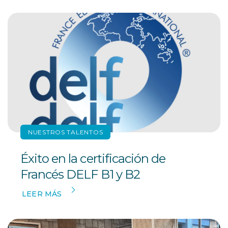
NUESTROS TALENTOS
Éxito en la certificación de
Francés DELF B1 y B2
LEER MÁS