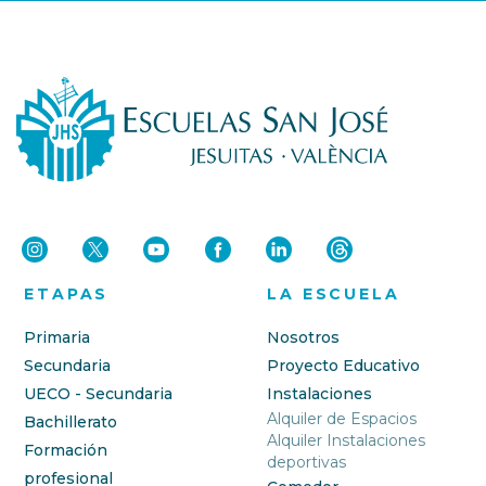
ETAPAS
LA ESCUELA
Primaria
Nosotros
Secundaria
Proyecto Educativo
UECO - Secundaria
Instalaciones
Alquiler de Espacios
Bachillerato
Alquiler Instalaciones
Formación
deportivas
profesional