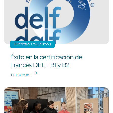
NUESTROS TALENTOS
Éxito en la certificación de
Francés DELF B1 y B2
LEER MÁS