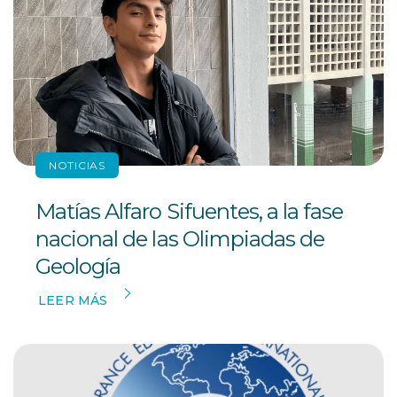
NOTICIAS
Matías Alfaro Sifuentes, a la fase
nacional de las Olimpiadas de
Geología
LEER MÁS