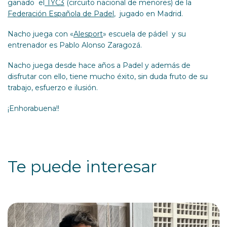
ganado el
TYC3
(circuito nacional de menores) de la
Federación Española de Padel
, jugado en Madrid.
Nacho juega con «
Alesport
» escuela de pádel y su
entrenador es Pablo Alonso Zaragozá.
Nacho juega desde hace años a Padel y además de
disfrutar con ello, tiene mucho éxito, sin duda fruto de su
trabajo, esfuerzo e ilusión.
¡Enhorabuena!!
Te puede interesar