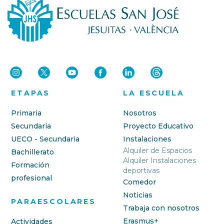
ETAPAS
LA ESCUELA
Primaria
Nosotros
Secundaria
Proyecto Educativo
UECO - Secundaria
Instalaciones
Alquiler de Espacios
Bachillerato
Alquiler Instalaciones
Formación
deportivas
profesional
Comedor
Noticias
PARAESCOLARES
Trabaja con nosotros
Erasmus+
Actividades