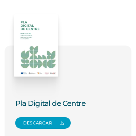
Pla Digital de Centre
DESCARGAR