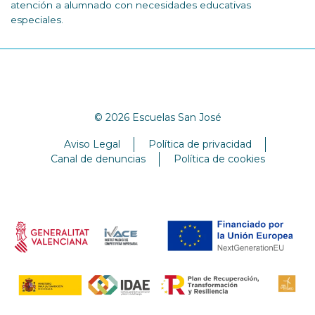
atención a alumnado con necesidades educativas
especiales.
© 2026 Escuelas San José
Aviso Legal
Política de privacidad
Canal de denuncias
Política de cookies