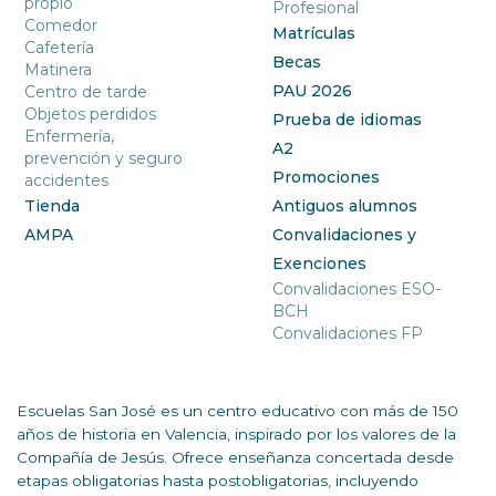
propio
Profesional
Comedor
Matrículas
Cafetería
Becas
Matinera
PAU 2026
Centro de tarde
Objetos perdidos
Prueba de idiomas
Enfermería,
A2
prevención y seguro
Promociones
accidentes
Tienda
Antiguos alumnos
AMPA
Convalidaciones y
Exenciones
Convalidaciones ESO-
BCH
Convalidaciones FP
Escuelas San José es un centro educativo con más de 150
años de historia en Valencia, inspirado por los valores de la
Compañía de Jesús. Ofrece enseñanza concertada desde
etapas obligatorias hasta postobligatorias, incluyendo