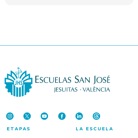
ETAPAS
LA ESCUELA