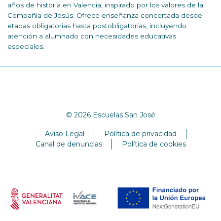
años de historia en Valencia, inspirado por los valores de la
Compañía de Jesús. Ofrece enseñanza concertada desde
etapas obligatorias hasta postobligatorias, incluyendo
atención a alumnado con necesidades educativas
especiales.
© 2026 Escuelas San José
Aviso Legal
Política de privacidad
Canal de denuncias
Política de cookies