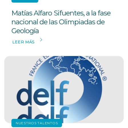
Matías Alfaro Sifuentes, a la fase
nacional de las Olimpiadas de
Geología
LEER MÁS
NUESTROS TALENTOS