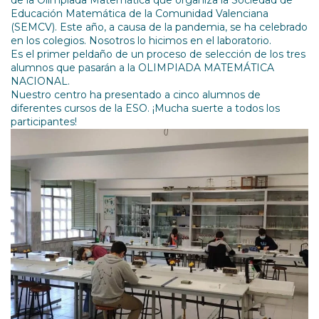
de la Olimpiada Matemática que organiza la Sociedad de
Educación Matemática de la Comunidad Valenciana
(SEMCV). Este año, a causa de la pandemia, se ha celebrado
en los colegios. Nosotros lo hicimos en el laboratorio.
Es el primer peldaño de un proceso de selección de los tres
alumnos que pasarán a la OLIMPIADA MATEMÁTICA
NACIONAL.
Nuestro centro ha presentado a cinco alumnos de
diferentes cursos de la ESO. ¡Mucha suerte a todos los
participantes!