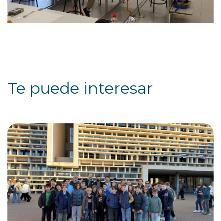
Te puede interesar