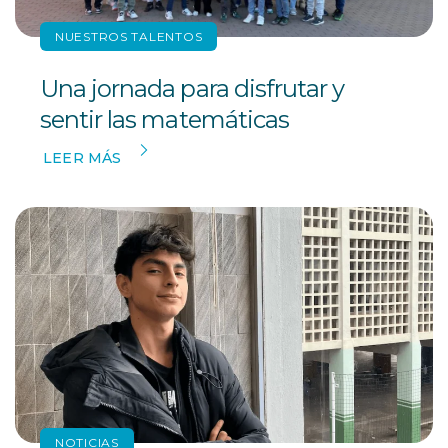
NUESTROS TALENTOS
Una jornada para disfrutar y
sentir las matemáticas
LEER MÁS
NOTICIAS