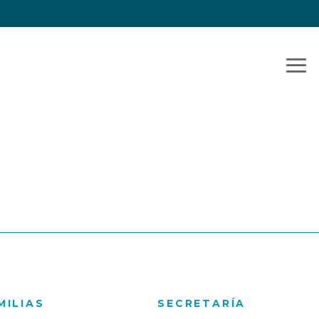
MILIAS
SECRETARÍA