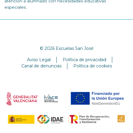
atención a alumnado con necesidades educativas
especiales.
© 2026 Escuelas San José
Aviso Legal
Política de privacidad
Canal de denuncias
Política de cookies