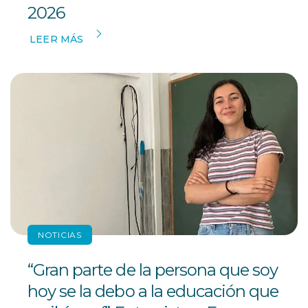
2026
LEER MÁS
NOTICIAS
“Gran parte de la persona que soy
hoy se la debo a la educación que