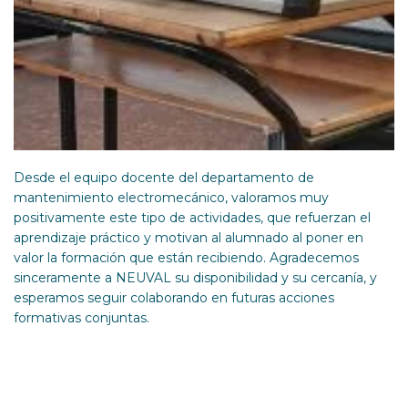
Desde el equipo docente del departamento de
mantenimiento electromecánico, valoramos muy
positivamente este tipo de actividades, que refuerzan el
aprendizaje práctico y motivan al alumnado al poner en
valor la formación que están recibiendo. Agradecemos
sinceramente a NEUVAL su disponibilidad y su cercanía, y
esperamos seguir colaborando en futuras acciones
formativas conjuntas.