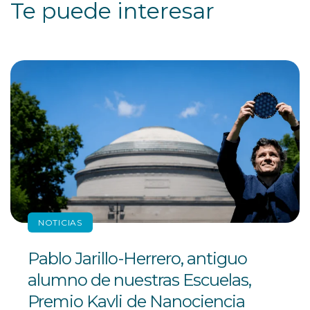
Te puede interesar
NOTICIAS
Pablo Jarillo-Herrero, antiguo
alumno de nuestras Escuelas,
Premio Kavli de Nanociencia