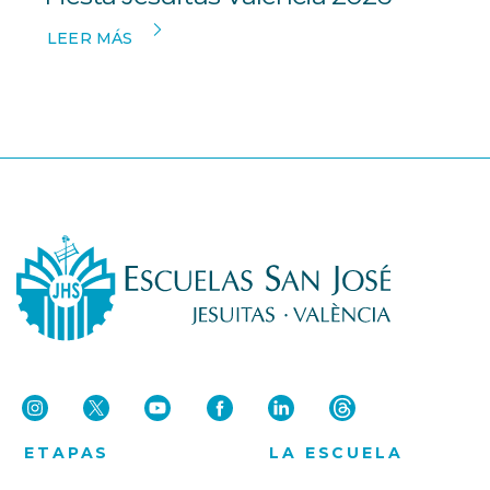
LEER MÁS
ETAPAS
LA ESCUELA