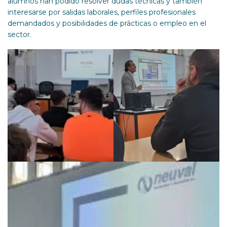
alumnos han podido resolver dudas técnicas y también
interesarse por salidas laborales, perfiles profesionales
demandados y posibilidades de prácticas o empleo en el
sector.