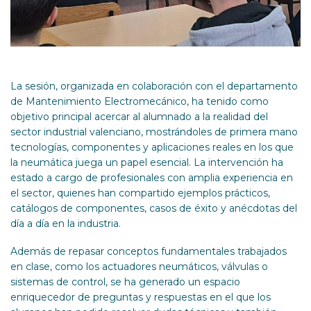
La sesión, organizada en colaboración con el departamento
de Mantenimiento Electromecánico, ha tenido como
objetivo principal acercar al alumnado a la realidad del
sector industrial valenciano, mostrándoles de primera mano
tecnologías, componentes y aplicaciones reales en los que
la neumática juega un papel esencial. La intervención ha
estado a cargo de profesionales con amplia experiencia en
el sector, quienes han compartido ejemplos prácticos,
catálogos de componentes, casos de éxito y anécdotas del
día a día en la industria.
Además de repasar conceptos fundamentales trabajados
en clase, como los actuadores neumáticos, válvulas o
sistemas de control, se ha generado un espacio
enriquecedor de preguntas y respuestas en el que los