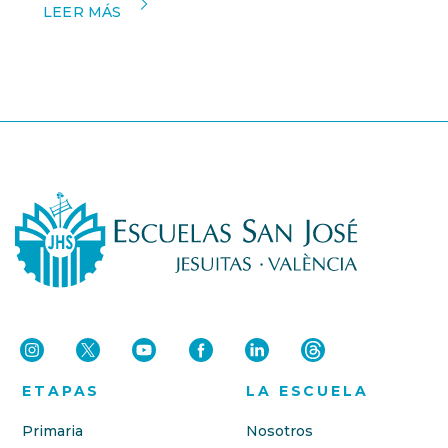
LEER MÁS
ETAPAS
LA ESCUELA
Primaria
Nosotros