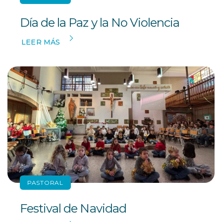
Día de la Paz y la No Violencia
LEER MÁS
PASTORAL
Festival de Navidad