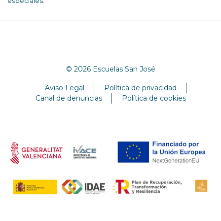
especiales.
© 2026 Escuelas San José
Aviso Legal
Política de privacidad
Canal de denuncias
Política de cookies