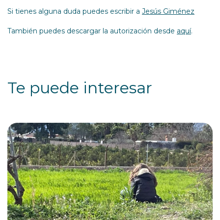
Si tienes alguna duda puedes escribir a
Jesús Giménez
También puedes descargar la autorización desde
aquí
.
Te puede interesar