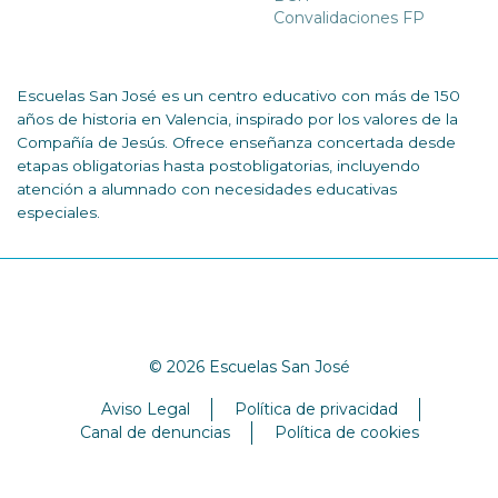
Convalidaciones FP
Escuelas San José es un centro educativo con más de 150
años de historia en Valencia, inspirado por los valores de la
Compañía de Jesús. Ofrece enseñanza concertada desde
etapas obligatorias hasta postobligatorias, incluyendo
atención a alumnado con necesidades educativas
especiales.
© 2026 Escuelas San José
Aviso Legal
Política de privacidad
Canal de denuncias
Política de cookies