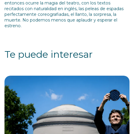
entonces ocurre la magia del teatro, con los textos
recitados con naturalidad en inglés, las peleas de espadas
perfectamente coreografiadas, el llanto, la sorpresa, la
muerte. No podemos menos que aplaudir y esperar el
estreno.
Te puede interesar