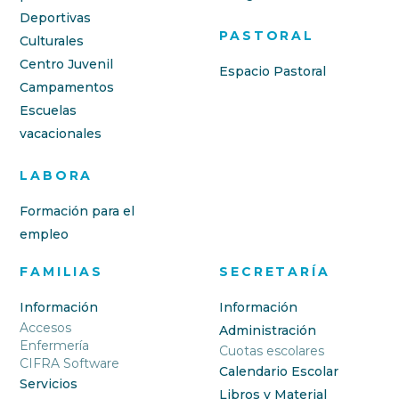
Deportivas
PASTORAL
Culturales
Centro Juvenil
Espacio Pastoral
Campamentos
Escuelas
vacacionales
LABORA
Formación para el
empleo
FAMILIAS
SECRETARÍA
Información
Información
Accesos
Administración
Enfermería
Cuotas escolares
CIFRA Software
Calendario Escolar
Servicios
Libros y Material