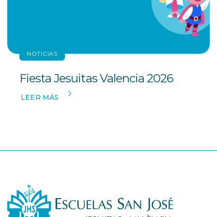
NOTICIAS
Fiesta Jesuitas Valencia 2026
LEER MÁS