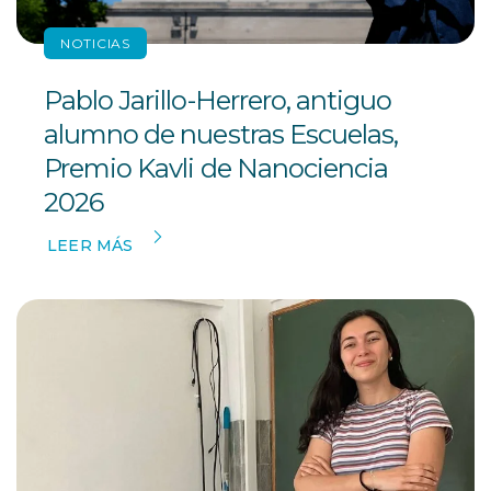
NOTICIAS
Pablo Jarillo-Herrero, antiguo
alumno de nuestras Escuelas,
Premio Kavli de Nanociencia
2026
LEER MÁS