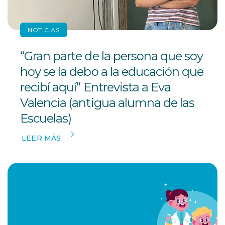
NOTICIAS
“Gran parte de la persona que soy
hoy se la debo a la educación que
recibí aquí” Entrevista a Eva
Valencia (antigua alumna de las
Escuelas)
LEER MÁS