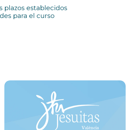
s plazos establecidos
des para el curso