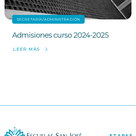
SECRETARÍA/ADMINISTRACIÓN
Admisiones curso 2024-2025
LEER MÁS
ETAPAS