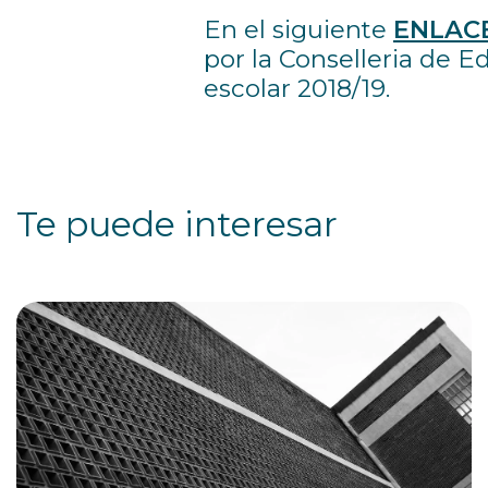
En el siguiente
ENLAC
por la Conselleria de E
escolar 2018/19.
Te puede interesar