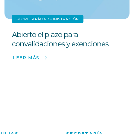
SECRETARÍA/ADMINISTRACIÓN
Abierto el plazo para
convalidaciones y exenciones
LEER MÁS
MILIAS
SECRETARÍA