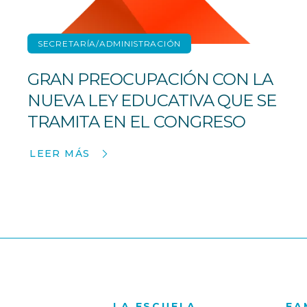
SECRETARÍA/ADMINISTRACIÓN
GRAN PREOCUPACIÓN CON LA
NUEVA LEY EDUCATIVA QUE SE
TRAMITA EN EL CONGRESO
LEER MÁS
LA ESCUELA
FA