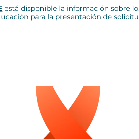
E
está disponible la información sobre lo
ducación para la presentación de solicitu