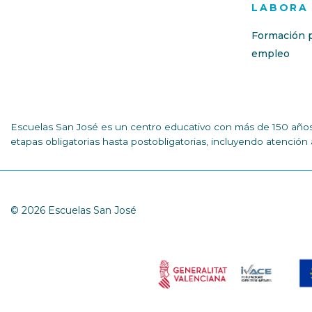
LABORA
Formación p
empleo
Escuelas San José es un centro educativo con más de 150 años 
etapas obligatorias hasta postobligatorias, incluyendo atenció
© 2026 Escuelas San José