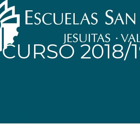
CURSO 2018/1