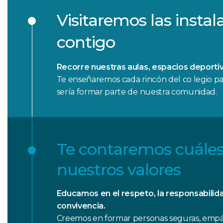
Visitaremos las instal
contigo
Recorre nuestras aulas, espacios deporti
Te enseñaremos cada rincón del co legio p
sería formar parte de nuestra comunidad.
Te contaremos cuáles
nuestros valores
Educamos en el respeto, la responsabilida
convivencia.
Creemos en formar personas seguras, empát