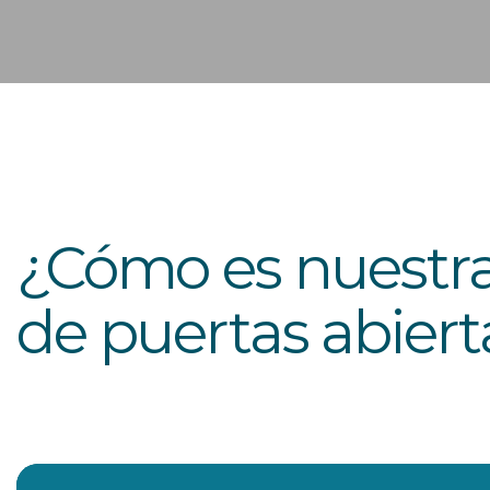
¿Cómo es nuestra
de puertas abiert