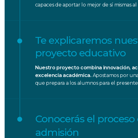
capaces de aportar lo mejor de sí mismas a
Te explicaremos nues
proyecto educativo
Nuestro proyecto combina innovación, 
excelencia académica.
Apostamos por una 
que prepara a los alumnos para el presente…
Conocerás el proceso
admisión