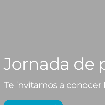
Jornada de p
Te invitamos a conocer 