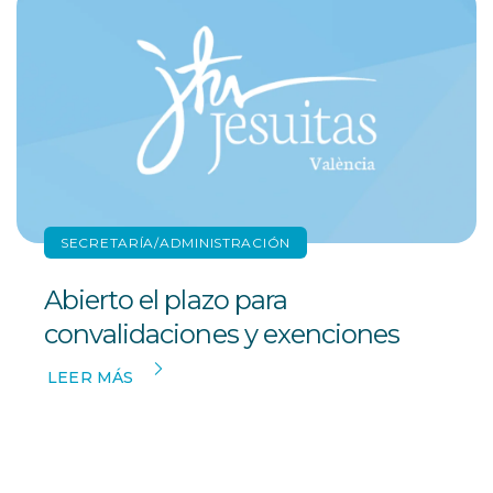
SECRETARÍA/ADMINISTRACIÓN
Abierto el plazo para
convalidaciones y exenciones
LEER MÁS