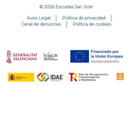
© 2026 Escuelas San José
Aviso Legal
Política de privacidad
Canal de denuncias
Política de cookies