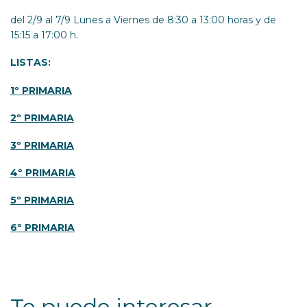
del 2/9 al 7/9 Lunes a Viernes de 8:30 a 13:00 horas y de
15:15 a 17:00 h.
LISTAS:
1º PRIMARIA
2º PRIMARIA
3º PRIMARIA
4º PRIMARIA
5º PRIMARIA
6º PRIMARIA
Te puede interesar