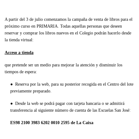
A partir del 3 de julio comenzamos la campaña de venta de libros para el
próximo curso en PRIMARIA. Todas aquellas personas que deseen
reservar y comprar los libros nuevos en el Colegio podrán hacerlo desde
la tienda virtual:
Acceso a tienda
que pretende ser un medio para mejorar la atención y disminuir los
tiempos de espera:
● Reserva por la web, para su posterior recogida en el Centro del lote
previamente preparado.
● Desde la web se podrá pagar con tarjeta bancaria o se admitirá
transferencia al siguiente número de cuenta de las Escuelas San José:
ES98 2100 3983 6202 0010 2595 de La Caixa