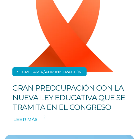
SECRETARÍA/ADMINISTRACIÓN
GRAN PREOCUPACIÓN CON LA
NUEVA LEY EDUCATIVA QUE SE
TRAMITA EN EL CONGRESO
LEER MÁS