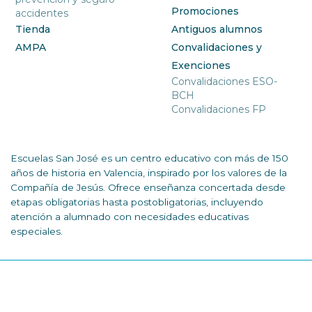
Promociones
accidentes
Tienda
Antiguos alumnos
AMPA
Convalidaciones y
Exenciones
Convalidaciones ESO-
BCH
Convalidaciones FP
Escuelas San José es un centro educativo con más de 150
años de historia en Valencia, inspirado por los valores de la
Compañía de Jesús. Ofrece enseñanza concertada desde
etapas obligatorias hasta postobligatorias, incluyendo
atención a alumnado con necesidades educativas
especiales.