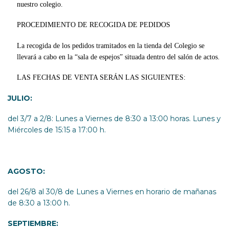
nuestro colegio.
PROCEDIMIENTO DE RECOGIDA DE PEDIDOS
La recogida de los pedidos tramitados en la tienda del Colegio se
llevará a cabo en la “sala de espejos” situada dentro del salón de actos.
LAS FECHAS DE VENTA SERÁN LAS SIGUIENTES:
JULIO:
del 3/7 a 2/8: Lunes a Viernes de 8:30 a 13:00 horas. Lunes y
Miércoles de 15:15 a 17:00 h.
AGOSTO:
del 26/8 al 30/8 de Lunes a Viernes en horario de mañanas
de 8:30 a 13:00 h.
SEPTIEMBRE: