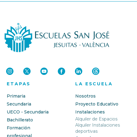
ETAPAS
LA ESCUELA
Primaria
Nosotros
Secundaria
Proyecto Educativo
UECO - Secundaria
Instalaciones
Alquiler de Espacios
Bachillerato
Alquiler Instalaciones
Formación
deportivas
profesional