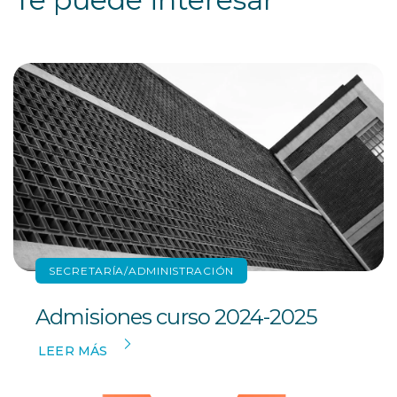
SECRETARÍA/ADMINISTRACIÓN
Admisiones curso 2024-2025
LEER MÁS