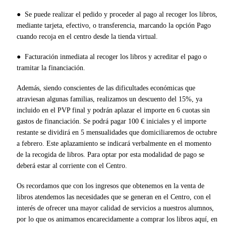
● Se puede realizar el pedido y proceder al pago al recoger los libros,
mediante tarjeta, efectivo, o transferencia, marcando la opción Pago
cuando recoja en el centro desde la tienda virtual.
● Facturación inmediata al recoger los libros y acreditar el pago o
tramitar la financiación.
Además, siendo conscientes de las dificultades económicas que
atraviesan algunas familias, realizamos un descuento del 15%, ya
incluido en el PVP final y podrán aplazar el importe en 6 cuotas sin
gastos de financiación. Se podrá pagar 100 € iniciales y el importe
restante se dividirá en 5 mensualidades que domiciliaremos de octubre
a febrero. Este aplazamiento se indicará verbalmente en el momento
de la recogida de libros. Para optar por esta modalidad de pago se
deberá estar al corriente con el Centro.
Os recordamos que con los ingresos que obtenemos en la venta de
libros atendemos las necesidades que se generan en el Centro, con el
interés de ofrecer una mayor calidad de servicios a nuestros alumnos,
por lo que os animamos encarecidamente a comprar los libros aquí, en