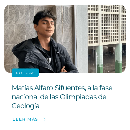
NOTICIAS
Matías Alfaro Sifuentes, a la fase
nacional de las Olimpiadas de
Geología
LEER MÁS