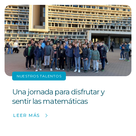
NUESTROS TALENTOS
Una jornada para disfrutar y
sentir las matemáticas
LEER MÁS