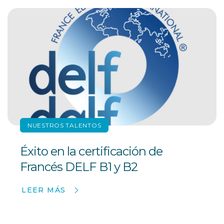
NUESTROS TALENTOS
Éxito en la certificación de
Francés DELF B1 y B2
LEER MÁS