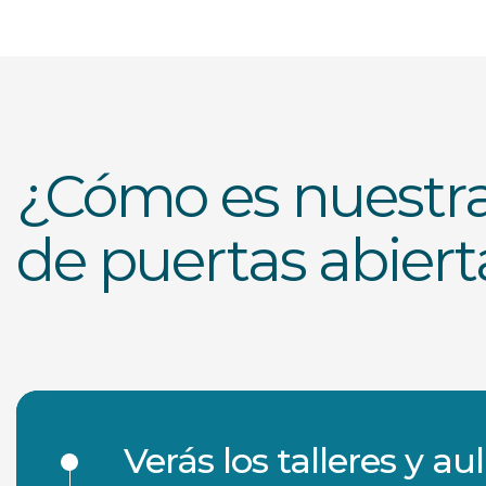
¿Cómo es nuestra
de puertas abiert
Verás los talleres y au