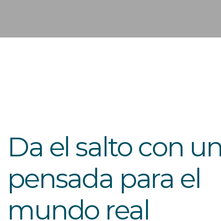
Da el salto con u
pensada para el
mundo real