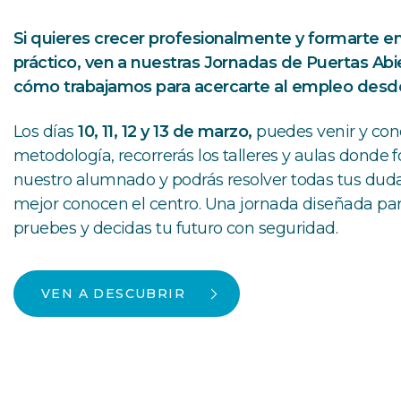
Si quieres crecer profesionalmente y formarte e
práctico, ven a nuestras Jornadas de Puertas Abi
cómo trabajamos para acercarte al empleo desde 
Los días
10, 11, 12 y 13 de marzo,
puedes venir y con
metodología, recorrerás los talleres y aulas donde
nuestro alumnado y podrás resolver todas tus dud
mejor conocen el centro. Una jornada diseñada par
pruebes y decidas tu futuro con seguridad.
VEN A DESCUBRIR