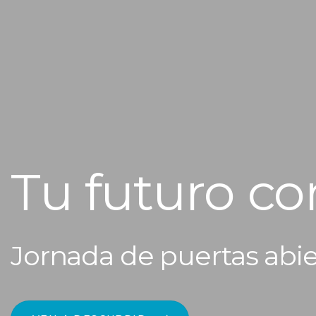
Tu futuro c
Jornada de puertas abie